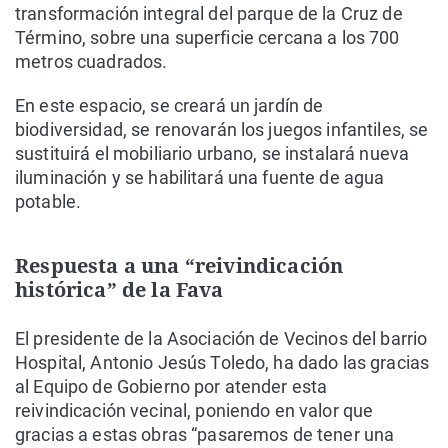
transformación integral del parque de la Cruz de
Término, sobre una superficie cercana a los 700
metros cuadrados.
En este espacio, se creará un jardín de
biodiversidad, se renovarán los juegos infantiles, se
sustituirá el mobiliario urbano, se instalará nueva
iluminación y se habilitará una fuente de agua
potable.
Respuesta a una “reivindicación
histórica” de la Fava
El presidente de la Asociación de Vecinos del barrio
Hospital, Antonio Jesús Toledo, ha dado las gracias
al Equipo de Gobierno por atender esta
reivindicación vecinal, poniendo en valor que
gracias a estas obras “pasaremos de tener una