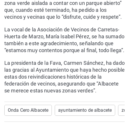
zona verde aislada a contar con un parque abierto”
que, cuando esté terminado, ha pedido a los
vecinos y vecinas que lo “disfrute, cuide y respete”.
La vocal de la Asociación de Vecinos de Carretas-
Huerta de Marzo, María Isabel Pérez, se ha sumado
también a este agradecimiento, señalando que
“estamos muy contentos porque al final, todo llega”.
La presidenta de la Fava, Carmen Sánchez, ha dado
las gracias al Ayuntamiento que haya hecho posible
estas dos reivindicaciones históricas de la
federación de vecinos, asegurando que “Albacete
se merece estas nuevas zonas verdes”.
Onda Cero Albacete
ayuntamiento de albacete
zon