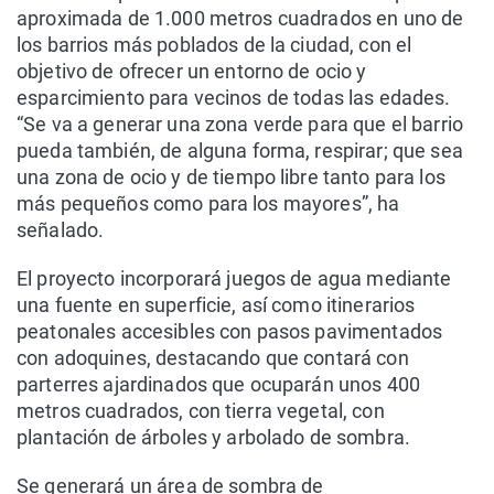
aproximada de 1.000 metros cuadrados en uno de
los barrios más poblados de la ciudad, con el
objetivo de ofrecer un entorno de ocio y
esparcimiento para vecinos de todas las edades.
“Se va a generar una zona verde para que el barrio
pueda también, de alguna forma, respirar; que sea
una zona de ocio y de tiempo libre tanto para los
más pequeños como para los mayores”, ha
señalado.
El proyecto incorporará juegos de agua mediante
una fuente en superficie, así como itinerarios
peatonales accesibles con pasos pavimentados
con adoquines, destacando que contará con
parterres ajardinados que ocuparán unos 400
metros cuadrados, con tierra vegetal, con
plantación de árboles y arbolado de sombra.
Se generará un área de sombra de