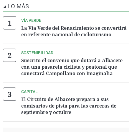
LO MÁS
VÍA VERDE
La Vía Verde del Renacimiento se convertirá
en referente nacional de cicloturismo
SOSTENIBILIDAD
Suscrito el convenio que dotará a Albacete
con una pasarela ciclista y peatonal que
conectará Campollano con Imaginalia
CAPITAL
El Circuito de Albacete prepara a sus
comisarios de pista para las carreras de
septiembre y octubre