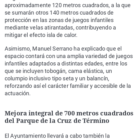
aproximadamente 120 metros cuadrados, a la que
se sumarán otros 140 metros cuadrados de
protección en las zonas de juegos infantiles
mediante velas atirantadas, contribuyendo a
mitigar el efecto isla de calor.
Asimismo, Manuel Serrano ha explicado que el
espacio contará con una amplia variedad de juegos
infantiles adaptados a distintas edades, entre los
que se incluyen tobogán, cama elástica, un
columpio inclusivo tipo seta y un balancín,
reforzando así el carácter familiar y accesible de la
actuación.
Mejora integral de 700 metros cuadrados
del Parque de la Cruz de Término
El Ayuntamiento llevará a cabo también la