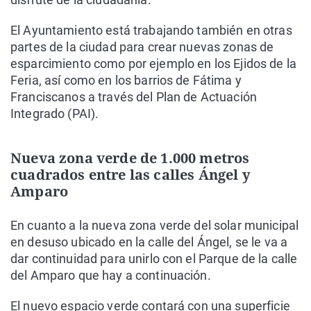
El Ayuntamiento está trabajando también en otras
partes de la ciudad para crear nuevas zonas de
esparcimiento como por ejemplo en los Ejidos de la
Feria, así como en los barrios de Fátima y
Franciscanos a través del Plan de Actuación
Integrado (PAI).
Nueva zona verde de 1.000 metros
cuadrados entre las calles Ángel y
Amparo
En cuanto a la nueva zona verde del solar municipal
en desuso ubicado en la calle del Ángel, se le va a
dar continuidad para unirlo con el Parque de la calle
del Amparo que hay a continuación.
El nuevo espacio verde contará con una superficie