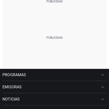
PROGRAMAS
EMISORAS
NOTICIAS