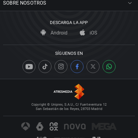
SOBRE NOSOTROS
DESCARGA LA APP
Android
iOS
SÍGUENOS EN
Copyright © Uniprex, S.A.U., C/ Fuerteventura 12
San Sebastián de los Reyes, 28703 Madrid