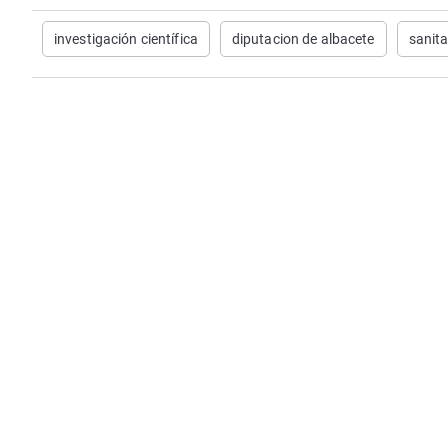
investigación científica
diputacion de albacete
sanita