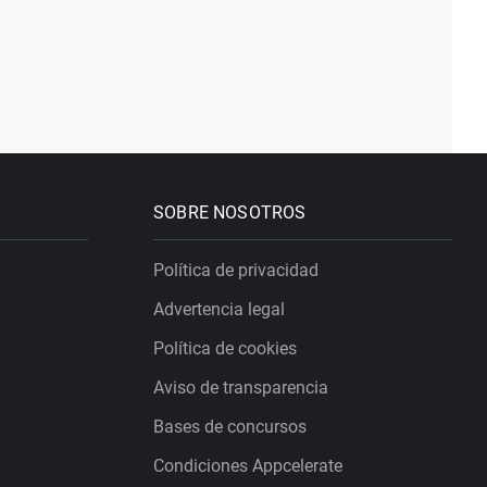
SOBRE NOSOTROS
Política de privacidad
Advertencia legal
Política de cookies
Aviso de transparencia
Bases de concursos
Condiciones Appcelerate