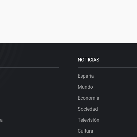
NOTICIAS
España
Mundo
Economía
Sociedad
ra
Televisión
Cultura