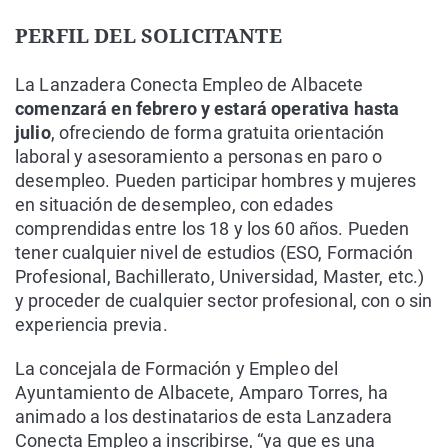
PERFIL DEL SOLICITANTE
La Lanzadera Conecta Empleo de Albacete
comenzará en febrero y estará operativa hasta
julio
, ofreciendo de forma gratuita orientación
laboral y asesoramiento a personas en paro o
desempleo. Pueden participar hombres y mujeres
en situación de desempleo, con edades
comprendidas entre los 18 y los 60 años. Pueden
tener cualquier nivel de estudios (ESO, Formación
Profesional, Bachillerato, Universidad, Master, etc.)
y proceder de cualquier sector profesional, con o sin
experiencia previa.
La concejala de Formación y Empleo del
Ayuntamiento de Albacete, Amparo Torres, ha
animado a los destinatarios de esta Lanzadera
Conecta Empleo a inscribirse, “ya que es una