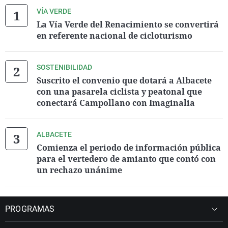
VÍA VERDE
La Vía Verde del Renacimiento se convertirá
en referente nacional de cicloturismo
SOSTENIBILIDAD
Suscrito el convenio que dotará a Albacete
con una pasarela ciclista y peatonal que
conectará Campollano con Imaginalia
ALBACETE
Comienza el periodo de información pública
para el vertedero de amianto que contó con
un rechazo unánime
PROGRAMAS