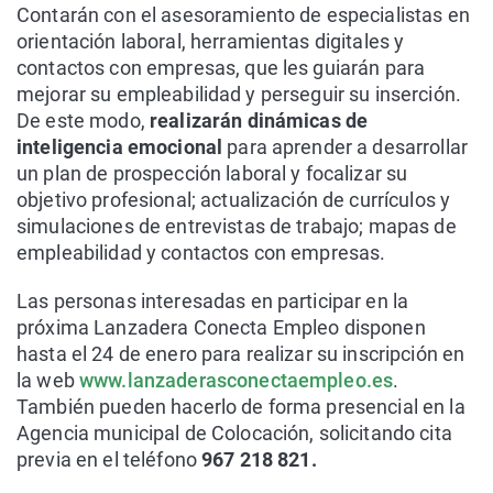
Contarán con el asesoramiento de especialistas en
orientación laboral, herramientas digitales y
contactos con empresas, que les guiarán para
mejorar su empleabilidad y perseguir su inserción.
De este modo,
realizarán dinámicas de
inteligencia emocional
para aprender a desarrollar
un plan de prospección laboral y focalizar su
objetivo profesional; actualización de currículos y
simulaciones de entrevistas de trabajo; mapas de
empleabilidad y contactos con empresas.
Las personas interesadas en participar en la
próxima Lanzadera Conecta Empleo disponen
hasta el 24 de enero para realizar su inscripción en
la web
www.lanzaderasconectaempleo.es
.
También pueden hacerlo de forma presencial en la
Agencia municipal de Colocación, solicitando cita
previa en el teléfono
967 218 821.