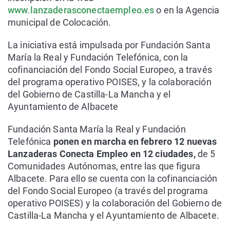
www.lanzaderasconectaempleo.es
o en la Agencia
municipal de Colocación.
La iniciativa está impulsada por Fundación Santa
María la Real y Fundación Telefónica, con la
cofinanciación del Fondo Social Europeo, a través
del programa operativo POISES, y la colaboración
del Gobierno de Castilla-La Mancha y el
Ayuntamiento de Albacete
Fundación Santa María la Real y Fundación
Telefónica
ponen en marcha en febrero 12 nuevas
Lanzaderas Conecta Empleo en 12 ciudades,
de 5
Comunidades Autónomas, entre las que figura
Albacete. Para ello se cuenta con la cofinanciación
del Fondo Social Europeo (a través del programa
operativo POISES) y la colaboración del Gobierno de
Castilla-La Mancha y el Ayuntamiento de Albacete.