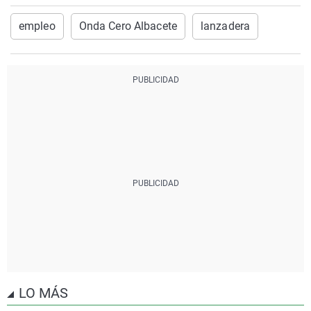
empleo
Onda Cero Albacete
lanzadera
LO MÁS