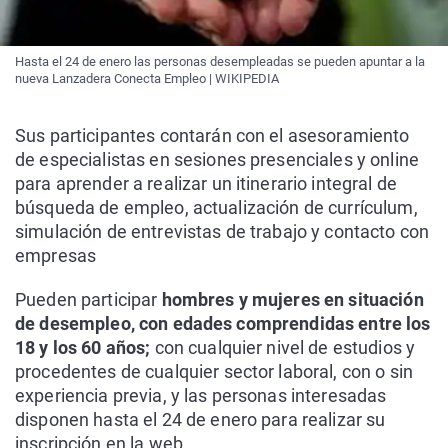
Hasta el 24 de enero las personas desempleadas se pueden apuntar a la
nueva Lanzadera Conecta Empleo | WIKIPEDIA
Sus participantes contarán con el asesoramiento
de especialistas en sesiones presenciales y online
para aprender a realizar un itinerario integral de
búsqueda de empleo, actualización de currículum,
simulación de entrevistas de trabajo y contacto con
empresas
Pueden participar
hombres y mujeres en situación
de desempleo, con edades comprendidas entre los
18 y los 60 años;
con cualquier nivel de estudios y
procedentes de cualquier sector laboral, con o sin
experiencia previa, y las personas interesadas
disponen hasta el 24 de enero para realizar su
inscripción en la web