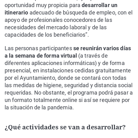
oportunidad muy propicia para
desarrollar un
itinerario
adecuado de búsqueda de empleo, con el
apoyo de profesionales conocedores de las
necesidades del mercado laboral y de las
capacidades de los beneficiarios”.
Las personas participantes
se reunirán varios días
a la semana de forma virtual
(a través de
diferentes aplicaciones informáticas) y de forma
presencial, en instalaciones cedidas gratuitamente
por el Ayuntamiento, donde se contará con todas
las medidas de higiene, seguridad y distancia social
requeridas. No obstante, el programa podrá pasar a
un formato totalmente online si así se requiere por
la situación de la pandemia.
¿Qué actividades se van a desarrollar?