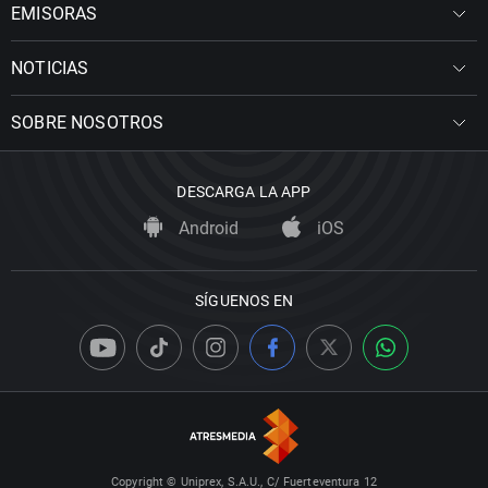
EMISORAS
NOTICIAS
SOBRE NOSOTROS
DESCARGA LA APP
Android
iOS
SÍGUENOS EN
Copyright © Uniprex, S.A.U., C/ Fuerteventura 12