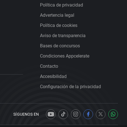
Política de privacidad
Advertencia legal
Política de cookies
Aviso de transparencia
Bases de concursos
Condiciones Appcelerate
Contacto
Accesibilidad
Configuración de la privacidad
SÍGUENOS EN