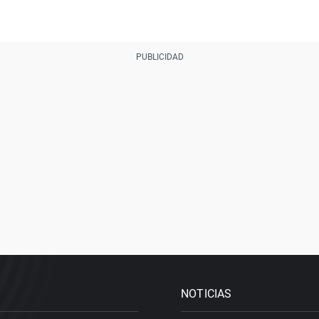
NOTICIAS