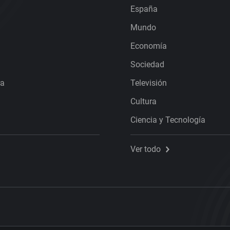
España
Mundo
Economía
Sociedad
ra
Televisión
Cultura
Ciencia y Tecnología
Ver todo