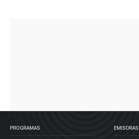
PROGRAMAS
EMISORAS