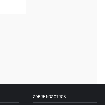
SOBRE NOSOTROS