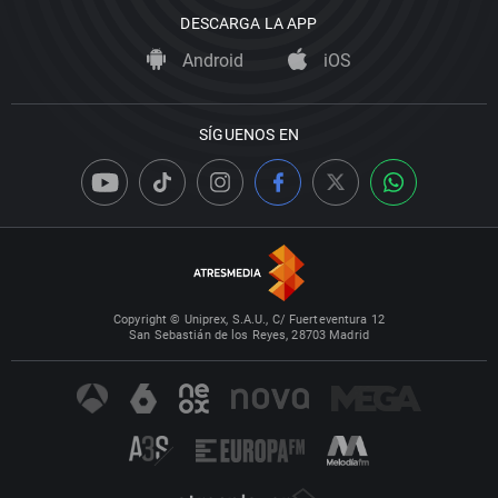
DESCARGA LA APP
Android
iOS
SÍGUENOS EN
Copyright © Uniprex, S.A.U., C/ Fuerteventura 12
San Sebastián de los Reyes, 28703 Madrid