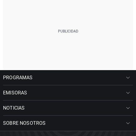
PROGRAMAS
EMISORAS
NOTICIAS
SOBRE NOSOTROS