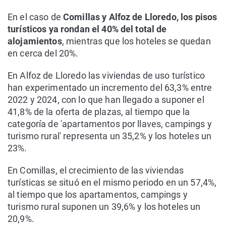
En el caso de
Comillas y Alfoz de Lloredo, los pisos
turísticos ya rondan el 40% del total de
alojamientos
, mientras que los hoteles se quedan
en cerca del 20%.
En Alfoz de Lloredo las viviendas de uso turístico
han experimentado un incremento del 63,3% entre
2022 y 2024, con lo que han llegado a suponer el
41,8% de la oferta de plazas, al tiempo que la
categoría de 'apartamentos por llaves, campings y
turismo rural' representa un 35,2% y los hoteles un
23%.
En Comillas, el crecimiento de las viviendas
turísticas se situó en el mismo periodo en un 57,4%,
al tiempo que los apartamentos, campings y
turismo rural suponen un 39,6% y los hoteles un
20,9%.