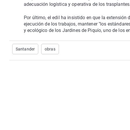
adecuación logística y operativa de los trasplantes
Por último, el edil ha insistido en que la extensión
ejecución de los trabajos, mantener "los estándares 
y ecológico de los Jardines de Piquío, uno de los
Santander
obras