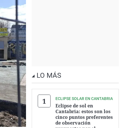
LO MÁS
ECLIPSE SOLAR EN CANTABRIA
Eclipse de sol en
Cantabria: estos son los
cinco puntos preferentes
de observación