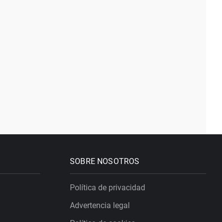
SOBRE NOSOTROS
Política de privacidad
Advertencia legal