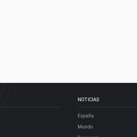
NOTICIAS
España
Mundo