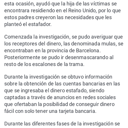
esta ocasión, ayudó que la hija de las víctimas se
encontrara residiendo en el Reino Unido, por lo que
estos padres creyeron las necesidades que les
planteó el estafador.
Comenzada la investigación, se pudo averiguar que
los receptores del dinero, las denominada mulas, se
encontraban en la provincia de Barcelona.
Posteriormente se pudo ir desenmascarando al
resto de los escalones de la trama.
Durante la investigación se obtuvo información
sobre la obtención de las cuentas bancarias en las
que se ingresaba el dinero estafado, siendo
captadas a través de anuncios en redes sociales
que ofertaban la posibilidad de conseguir dinero
fácil con solo tener una tarjeta bancaria.
Durante las diferentes fases de la investigación se