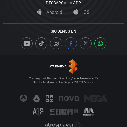
DESCARGA LA APP
Android
iOS
SÍGUENOS EN
Copyright © Uniprex, S.A.U., C/ Fuerteventura 12
San Sebastián de los Reyes, 28703 Madrid