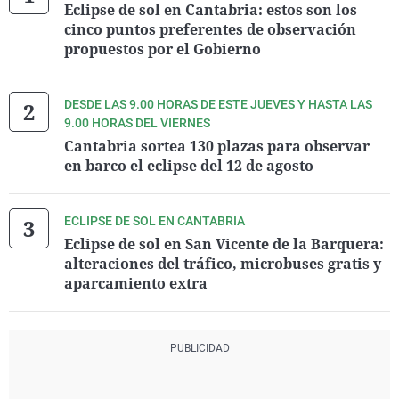
Eclipse de sol en Cantabria: estos son los
cinco puntos preferentes de observación
propuestos por el Gobierno
DESDE LAS 9.00 HORAS DE ESTE JUEVES Y HASTA LAS
9.00 HORAS DEL VIERNES
Cantabria sortea 130 plazas para observar
en barco el eclipse del 12 de agosto
ECLIPSE DE SOL EN CANTABRIA
Eclipse de sol en San Vicente de la Barquera:
alteraciones del tráfico, microbuses gratis y
aparcamiento extra