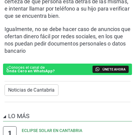
certeza de que persona está detrás de las mismas,
e intentar llamar por teléfono a su hijo para verificar
que se encuentra bien.
Igualmente, no se debe hacer caso de anuncios que
ofertan dinero fácil por redes sociales, en los que
nos puedan pedir documentos personales o datos
bancario
¿Conoces el canal de
ÚNETE AHORA
Onda Cero en WhatsApp?
Noticias de Cantabria
LO MÁS
ECLIPSE SOLAR EN CANTABRIA