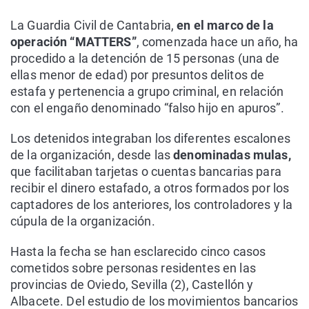
La Guardia Civil de Cantabria,
en el marco de la
operación “MATTERS”
, comenzada hace un año, ha
procedido a la detención de 15 personas (una de
ellas menor de edad) por presuntos delitos de
estafa y pertenencia a grupo criminal, en relación
con el engaño denominado “falso hijo en apuros”.
Los detenidos integraban los diferentes escalones
de la organización, desde las
denominadas mulas,
que facilitaban tarjetas o cuentas bancarias para
recibir el dinero estafado, a otros formados por los
captadores de los anteriores, los controladores y la
cúpula de la organización.
Hasta la fecha se han esclarecido cinco casos
cometidos sobre personas residentes en las
provincias de Oviedo, Sevilla (2), Castellón y
Albacete. Del estudio de los movimientos bancarios