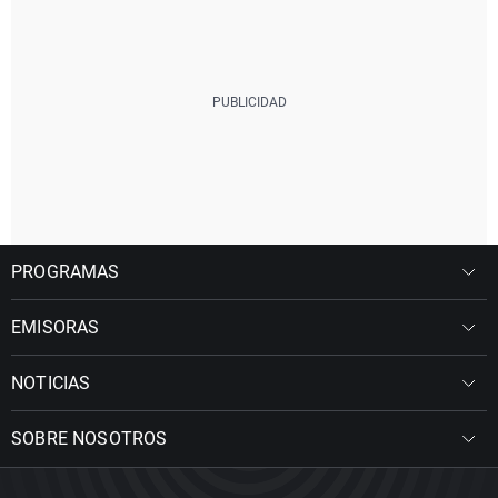
PROGRAMAS
EMISORAS
NOTICIAS
SOBRE NOSOTROS