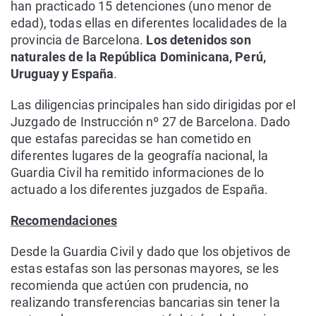
han practicado 15 detenciones (uno menor de
edad), todas ellas en diferentes localidades de la
provincia de Barcelona.
Los detenidos son
naturales de la República Dominicana, Perú,
Uruguay y España
.
Las diligencias principales han sido dirigidas por el
Juzgado de Instrucción nº 27 de Barcelona. Dado
que estafas parecidas se han cometido en
diferentes lugares de la geografía nacional, la
Guardia Civil ha remitido informaciones de lo
actuado a los diferentes juzgados de España.
Recomendaciones
Desde la Guardia Civil y dado que los objetivos de
estas estafas son las personas mayores, se les
recomienda que actúen con prudencia, no
realizando transferencias bancarias sin tener la