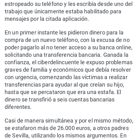
estropeado su teléfono y les escribía desde uno del
trabajo que únicamente estaba habilitado para
mensajes por la citada aplicación.
En un primer instante les pidieron dinero para la
compra de un nuevo teléfono, con la excusa de no
poder pagarlo al no tener acceso a su banca online,
solicitando una transferencia bancaria. Ganada la
confianza, el ciberdelincuente le expuso problemas
graves de familia y económicos que debía resolver
con urgencia, comenzando las víctimas a realizar
transferencias para ayudar al que creían su hijo,
hasta que se percataron que era una estafa. El
dinero se transfirió a seis cuentas bancarias
diferentes.
Casi de manera simultánea y por el mismo método,
se estafaron más de 26.000 euros, a otros padres
de Sevilla, utilizando los mismos argumentos. En