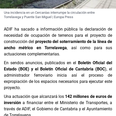
Una incidencia en un Cercanías interrumpe la circulación entre
Torrelavega y Puente San Miguel | Europa Press
ADIF ha sacado a información pública la declaración de
necesidad de ocupación de terrenos para el proyecto de
construcción del
proyecto del soterramiento de la línea de
ancho métrico en Torrelavega
, así como para sus
actuaciones complementarias.
En sendos anuncios, publicados en el
Boletín Oficial del
Estado (BOE) y el Boletín Oficial de Cantabria (BOC
), el
administrador ferroviario inicia así el proceso de
expropiación de los espacios necesarios para ejecutar este
proyecto.
Una actuación que alcanzará los
142 millones de euros de
inversión
a financiar entre el Ministerio de Transportes, a
través de ADIF, el Gobierno de Cantabria y el Ayuntamiento
de Torrelavega.