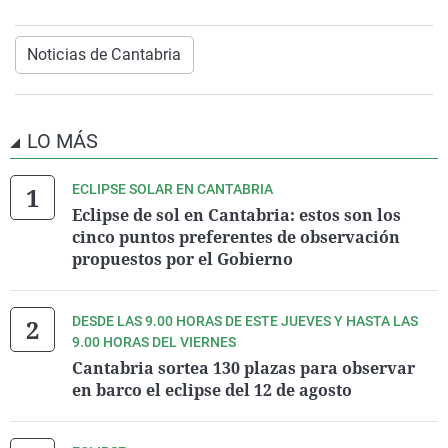
Noticias de Cantabria
LO MÁS
ECLIPSE SOLAR EN CANTABRIA
Eclipse de sol en Cantabria: estos son los
cinco puntos preferentes de observación
propuestos por el Gobierno
DESDE LAS 9.00 HORAS DE ESTE JUEVES Y HASTA LAS
9.00 HORAS DEL VIERNES
Cantabria sortea 130 plazas para observar
en barco el eclipse del 12 de agosto