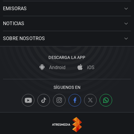
EMISORAS
NOTICIAS
SOBRE NOSOTROS
DESCARGA LA APP
Android
iOS
SÍGUENOS EN