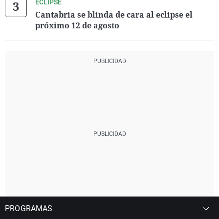
ECLIPSE
Cantabria se blinda de cara al eclipse el
próximo 12 de agosto
PROGRAMAS