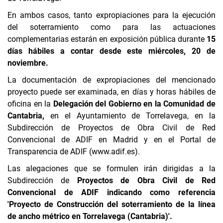
En ambos casos, tanto expropiaciones para la ejecución
del soterramiento como para las actuaciones
complementarias estarán en exposición pública durante
15
días hábiles a contar desde este miércoles, 20 de
noviembre.
La documentación de expropiaciones del mencionado
proyecto puede ser examinada, en días y horas hábiles de
oficina en la
Delegación del Gobierno en la Comunidad de
Cantabria,
en el Ayuntamiento de Torrelavega, en la
Subdirección de Proyectos de Obra Civil de Red
Convencional de ADIF en Madrid y en el Portal de
Transparencia de ADIF (www.adif.es).
Las alegaciones que se formulen irán dirigidas a la
Subdirección de
Proyectos de Obra Civil de Red
Convencional de ADIF indicando como referencia
'Proyecto de Construcción del soterramiento de la línea
de ancho métrico en Torrelavega (Cantabria)'.