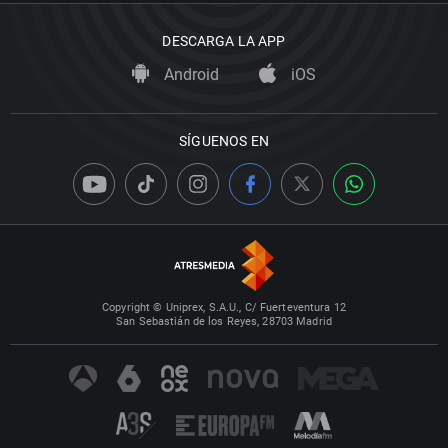
DESCARGA LA APP
Android
iOS
SÍGUENOS EN
Copyright © Uniprex, S.A.U., C/ Fuerteventura 12
San Sebastián de los Reyes, 28703 Madrid