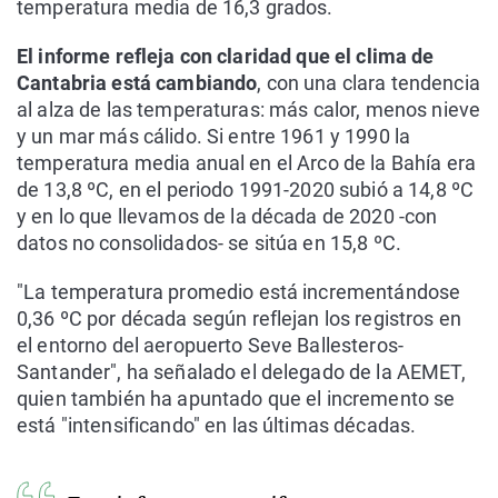
temperatura media de 16,3 grados.
El informe refleja con claridad que el clima de
Cantabria está cambiando
, con una clara tendencia
al alza de las temperaturas: más calor, menos nieve
y un mar más cálido. Si entre 1961 y 1990 la
temperatura media anual en el Arco de la Bahía era
de 13,8 ºC, en el periodo 1991-2020 subió a 14,8 ºC
y en lo que llevamos de la década de 2020 -con
datos no consolidados- se sitúa en 15,8 ºC.
"La temperatura promedio está incrementándose
0,36 ºC por década según reflejan los registros en
el entorno del aeropuerto Seve Ballesteros-
Santander", ha señalado el delegado de la AEMET,
quien también ha apuntado que el incremento se
está "intensificando" en las últimas décadas.