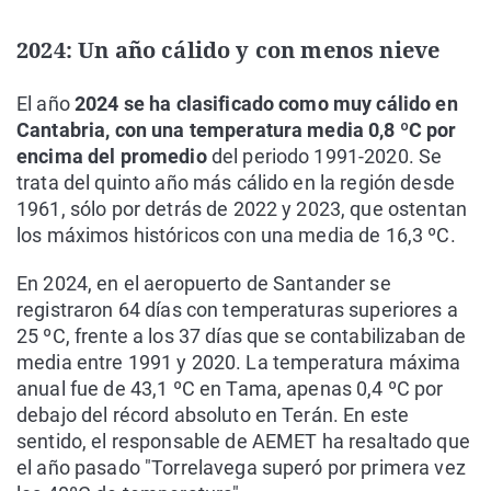
2024: Un año cálido y con menos nieve
El año
2024 se ha clasificado como muy cálido en
Cantabria, con una temperatura media 0,8 ºC por
encima del promedio
del periodo 1991-2020. Se
trata del quinto año más cálido en la región desde
1961, sólo por detrás de 2022 y 2023, que ostentan
los máximos históricos con una media de 16,3 ºC.
En 2024, en el aeropuerto de Santander se
registraron 64 días con temperaturas superiores a
25 ºC, frente a los 37 días que se contabilizaban de
media entre 1991 y 2020. La temperatura máxima
anual fue de 43,1 ºC en Tama, apenas 0,4 ºC por
debajo del récord absoluto en Terán. En este
sentido, el responsable de AEMET ha resaltado que
el año pasado "Torrelavega superó por primera vez