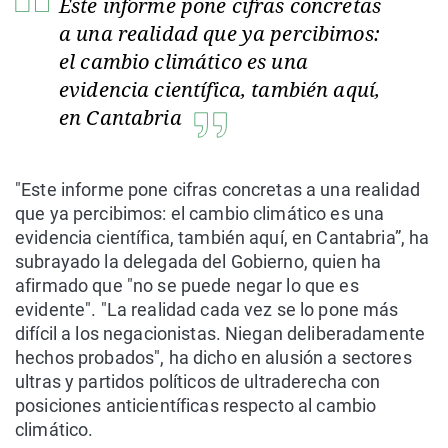
Este informe pone cifras concretas
a una realidad que ya percibimos:
el cambio climático es una
evidencia científica, también aquí,
en Cantabria
"Este informe pone cifras concretas a una realidad
que ya percibimos: el cambio climático es una
evidencia científica, también aquí, en Cantabria”, ha
subrayado la delegada del Gobierno, quien ha
afirmado que "no se puede negar lo que es
evidente". "La realidad cada vez se lo pone más
difícil a los negacionistas. Niegan deliberadamente
hechos probados", ha dicho en alusión a sectores
ultras y partidos políticos de ultraderecha con
posiciones anticientíficas respecto al cambio
climático.