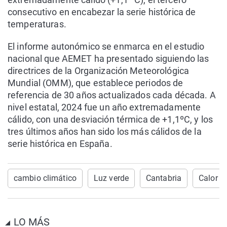
consecutivo en encabezar la serie histórica de
temperaturas.
El informe autonómico se enmarca en el estudio
nacional que AEMET ha presentado siguiendo las
directrices de la Organización Meteorológica
Mundial (OMM), que establece periodos de
referencia de 30 años actualizados cada década. A
nivel estatal, 2024 fue un año extremadamente
cálido, con una desviación térmica de +1,1ºC, y los
tres últimos años han sido los más cálidos de la
serie histórica en España.
cambio climático
Luz verde
Cantabria
Calor
LO MÁS