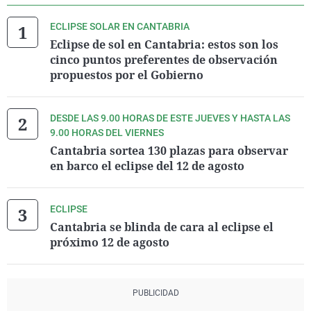
ECLIPSE SOLAR EN CANTABRIA
Eclipse de sol en Cantabria: estos son los
cinco puntos preferentes de observación
propuestos por el Gobierno
DESDE LAS 9.00 HORAS DE ESTE JUEVES Y HASTA LAS
9.00 HORAS DEL VIERNES
Cantabria sortea 130 plazas para observar
en barco el eclipse del 12 de agosto
ECLIPSE
Cantabria se blinda de cara al eclipse el
próximo 12 de agosto