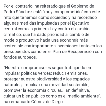
Por el contrario, ha reiterado que el Gobierno de
Pedro Sánchez está "muy comprometido" con este
reto que tenemos como sociedad y ha recordado
algunas medidas impulsadas por el Ejecutivo
central como la primera Ley contra el cambio
climático, que ha dado prioridad al cambio de
modelo productivo hacia una economía más
sostenible con importantes inversiones tanto en los
presupuestos como en el Plan de Recuperación con
fondos europeos.
"Nuestro compromiso es seguir trabajando en
impulsar políticas verdes: reducir emisiones,
proteger nuestra biodiversidad y los espacios
naturales, impulsar una movilidad sostenible,
promover la economía circular... En definitiva,
cuidar un bien público como es el medio ambiente",
ha remarcado Gómez de Diego.