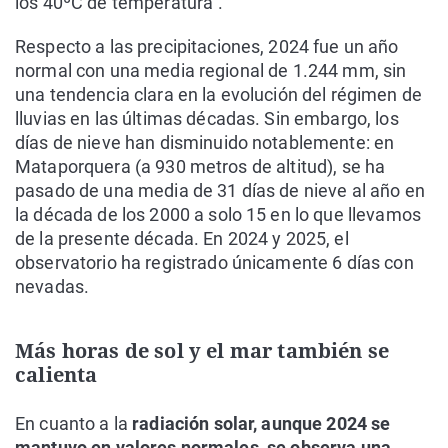
los 40ºC de temperatura".
Respecto a las precipitaciones, 2024 fue un año
normal con una media regional de 1.244 mm, sin
una tendencia clara en la evolución del régimen de
lluvias en las últimas décadas. Sin embargo, los
días de nieve han disminuido notablemente: en
Mataporquera (a 930 metros de altitud), se ha
pasado de una media de 31 días de nieve al año en
la década de los 2000 a solo 15 en lo que llevamos
de la presente década. En 2024 y 2025, el
observatorio ha registrado únicamente 6 días con
nevadas.
Más horas de sol y el mar también se
calienta
En cuanto a la
radiación solar, aunque 2024 se
mantuvo en valores normales, se observa una