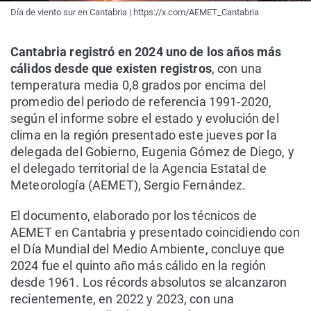
Día de viento sur en Cantabria | https://x.com/AEMET_Cantabria
Cantabria registró en 2024 uno de los años más
cálidos desde que existen registros
, con una
temperatura media 0,8 grados por encima del
promedio del periodo de referencia 1991-2020,
según el informe sobre el estado y evolución del
clima en la región presentado este jueves por la
delegada del Gobierno, Eugenia Gómez de Diego, y
el delegado territorial de la Agencia Estatal de
Meteorología (AEMET), Sergio Fernández.
El documento, elaborado por los técnicos de
AEMET en Cantabria y presentado coincidiendo con
el Día Mundial del Medio Ambiente, concluye que
2024 fue el quinto año más cálido en la región
desde 1961. Los récords absolutos se alcanzaron
recientemente, en 2022 y 2023, con una