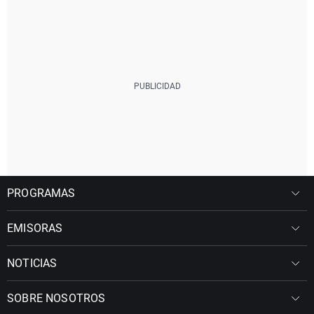
PROGRAMAS
EMISORAS
NOTICIAS
SOBRE NOSOTROS