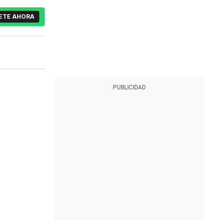
ETE AHORA