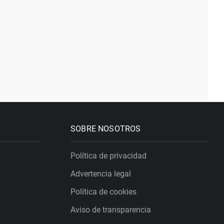
SOBRE NOSOTROS
Política de privacidad
Advertencia legal
Política de cookies
Aviso de transparencia