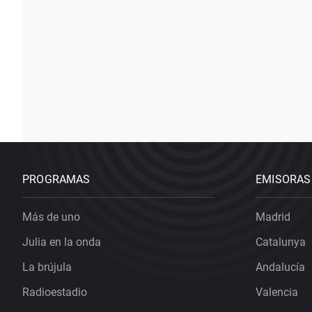
PROGRAMAS
EMISORAS
Más de uno
Madrid
Julia en la onda
Catalunya
La brújula
Andalucía
Radioestadio
Valencia