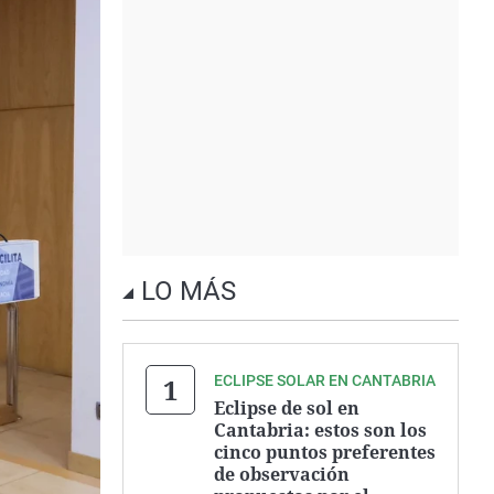
LO MÁS
ECLIPSE SOLAR EN CANTABRIA
Eclipse de sol en
Cantabria: estos son los
cinco puntos preferentes
de observación