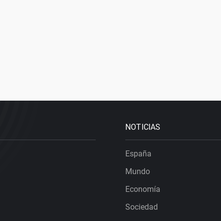
NOTICIAS
España
Mundo
Economía
Sociedad