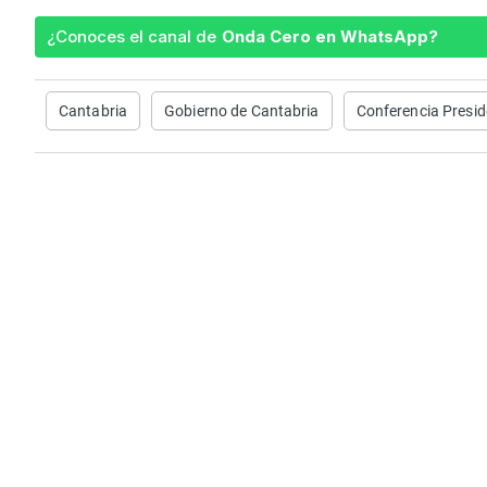
¿Conoces el canal de
Onda Cero en WhatsApp?
Cantabria
Gobierno de Cantabria
Conferencia Presid