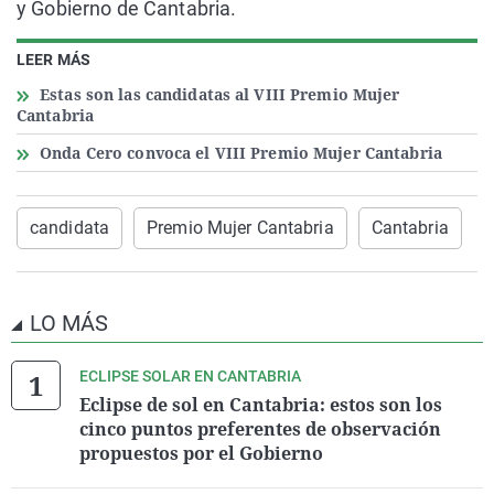
y Gobierno de Cantabria.
LEER MÁS
Estas son las candidatas al VIII Premio Mujer
Cantabria
Onda Cero convoca el VIII Premio Mujer Cantabria
candidata
Premio Mujer Cantabria
Cantabria
LO MÁS
ECLIPSE SOLAR EN CANTABRIA
Eclipse de sol en Cantabria: estos son los
cinco puntos preferentes de observación
propuestos por el Gobierno