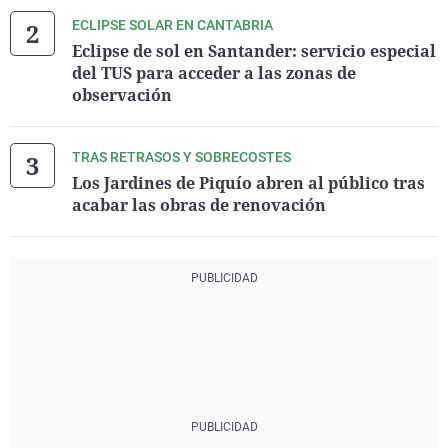
ECLIPSE SOLAR EN CANTABRIA
Eclipse de sol en Santander: servicio especial
del TUS para acceder a las zonas de
observación
TRAS RETRASOS Y SOBRECOSTES
Los Jardines de Piquío abren al público tras
acabar las obras de renovación