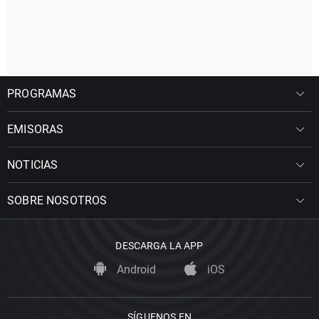
PROGRAMAS
EMISORAS
NOTICIAS
SOBRE NOSOTROS
DESCARGA LA APP
Android
iOS
SÍGUENOS EN