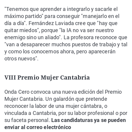
"Tenemos que aprender a integrarlo y sacarle el
máximo partido" para conseguir "manejarlo en el
día a día". Fernández Laviada cree que "hay que
quitar miedos", porque "la IA no va ser nuestro
enemigo sino un aliado". La profesora reconoce que
"van a desaparecer muchos puestos de trabajo y tal
y como los conocemos ahora, pero aparecerán
otros nuevos".
VIII Premio Mujer Cantabria
Onda Cero convoca una nueva edición del Premio
Mujer Cantabria. Un galardón que pretende
reconocer la labor de una mujer cántabra, o
vinculada a Cantabria, por su labor profesional o por
su faceta personal.
Las candidaturas ya se pueden
enviar al correo electrónico