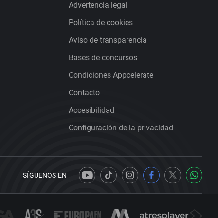
Advertencia legal
Política de cookies
Aviso de transparencia
Bases de concursos
Condiciones Appcelerate
Contacto
Accesibilidad
Configuración de la privacidad
SÍGUENOS EN