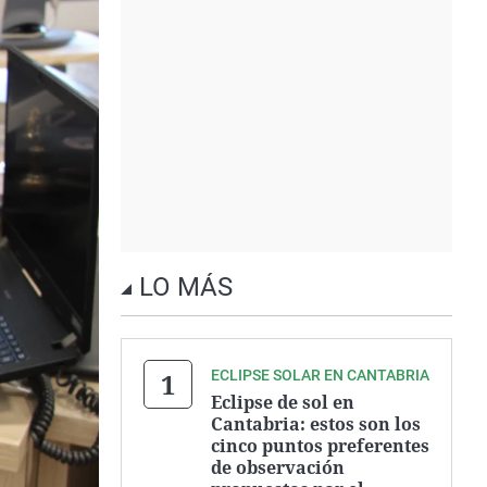
LO MÁS
ECLIPSE SOLAR EN CANTABRIA
Eclipse de sol en
Cantabria: estos son los
cinco puntos preferentes
de observación