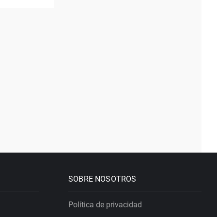
SOBRE NOSOTROS
Política de privacidad