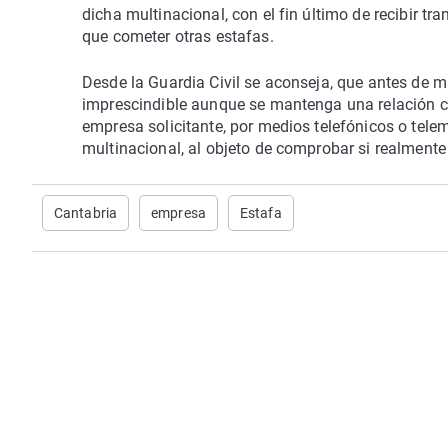
dicha multinacional, con el fin último de recibir 
que cometer otras estafas.
Desde la Guardia Civil se aconseja, que antes de 
imprescindible aunque se mantenga una relación co
empresa solicitante, por medios telefónicos o tele
multinacional, al objeto de comprobar si realmente
Cantabria
empresa
Estafa