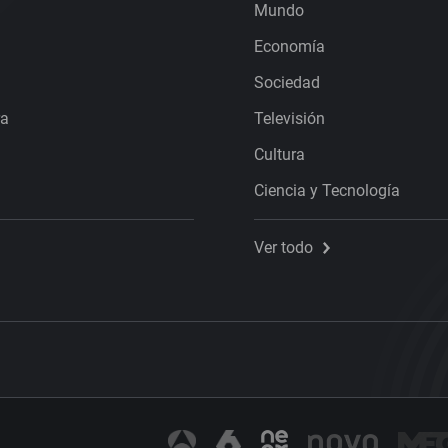
Mundo
Economía
Sociedad
ra
Televisión
Cultura
Ciencia y Tecnología
Ver todo