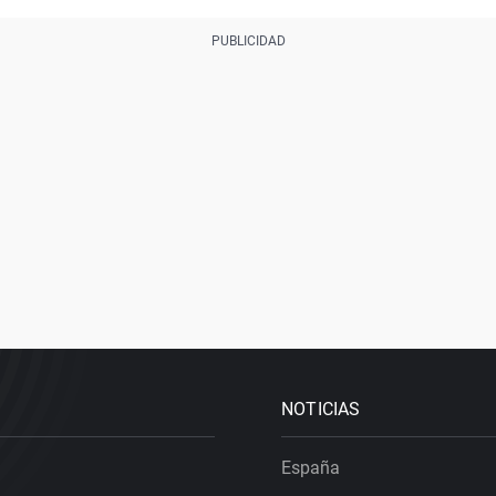
NOTICIAS
España