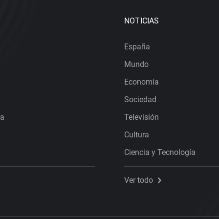
NOTICIAS
España
Mundo
Economía
Sociedad
ra
Televisión
Cultura
Ciencia y Tecnología
Ver todo