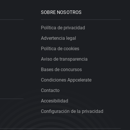
SOBRE NOSOTROS
Política de privacidad
Advertencia legal
Política de cookies
Aviso de transparencia
Bases de concursos
Condiciones Appcelerate
Contacto
Accesibilidad
Configuración de la privacidad