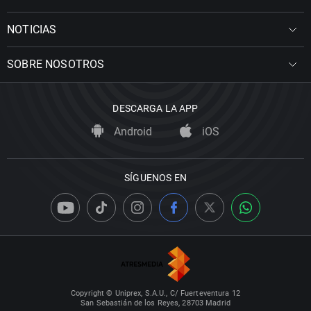
NOTICIAS
SOBRE NOSOTROS
DESCARGA LA APP
Android
iOS
SÍGUENOS EN
Copyright © Uniprex, S.A.U., C/ Fuerteventura 12
San Sebastián de los Reyes, 28703 Madrid