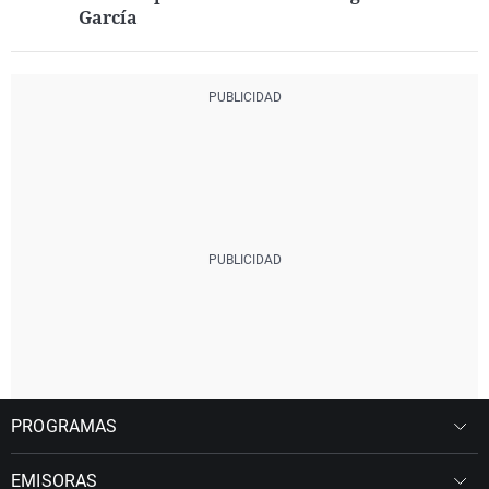
García
PROGRAMAS
EMISORAS