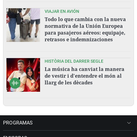
VIAJAR EN AVIÓN
Todo lo que cambia con la nueva
normativa de la Unión Europea
para pasajeros aéreos: equipaje,
retrasos e indemnizaciones
HISTÒRIA DEL DARRER SEGLE
La música ha canviat la manera
de vestir i d'entendre el món al
llarg de les dècades
PROGRAMAS