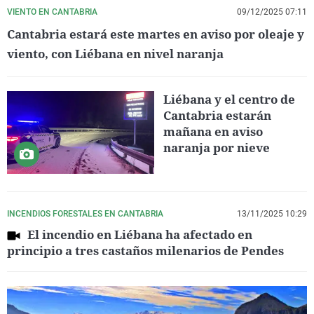
VIENTO EN CANTABRIA
09/12/2025 07:11
Cantabria estará este martes en aviso por oleaje y
viento, con Liébana en nivel naranja
Liébana y el centro de
Cantabria estarán
mañana en aviso
naranja por nieve
INCENDIOS FORESTALES EN CANTABRIA
13/11/2025 10:29
El incendio en Liébana ha afectado en
principio a tres castaños milenarios de Pendes