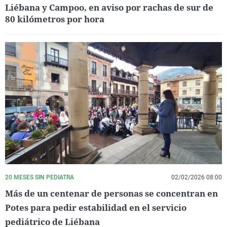
Liébana y Campoo, en aviso por rachas de sur de
80 kilómetros por hora
20 MESES SIN PEDIATRA
02/02/2026 08:00
Más de un centenar de personas se concentran en
Potes para pedir estabilidad en el servicio
pediátrico de Liébana