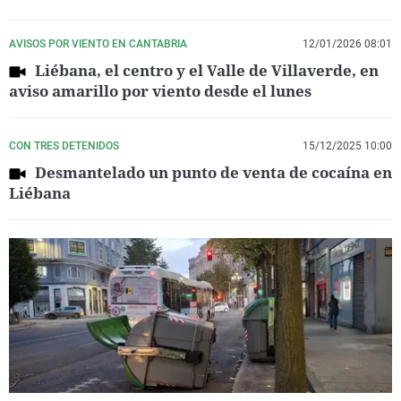
AVISOS POR VIENTO EN CANTABRIA
12/01/2026 08:01
Liébana, el centro y el Valle de Villaverde, en
aviso amarillo por viento desde el lunes
CON TRES DETENIDOS
15/12/2025 10:00
Desmantelado un punto de venta de cocaína en
Liébana