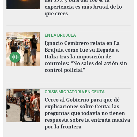
experiencia es más brutal de lo
que crees
EN LA BRÚJULA
Ignacio Cembrero relata en La
Brújula cómo fue su llegada a
Italia tras la imposición de
controles: "No sales del avión sin
control policial"
CRISIS MIGRATORIA EN CEUTA
Cerco al Gobierno para que dé
explicaciones sobre Ceuta: las
preguntas que todavía no tienen
respuesta sobre la entrada masiva
por la frontera