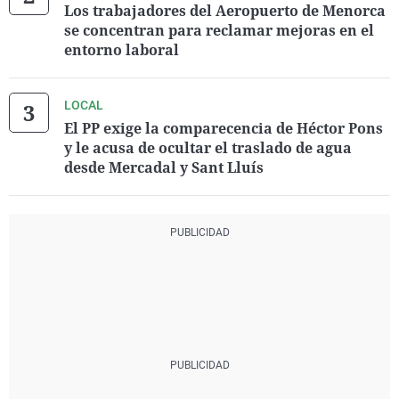
Los trabajadores del Aeropuerto de Menorca
se concentran para reclamar mejoras en el
entorno laboral
LOCAL
El PP exige la comparecencia de Héctor Pons
y le acusa de ocultar el traslado de agua
desde Mercadal y Sant Lluís