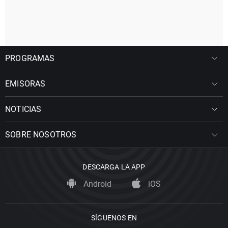
PROGRAMAS
EMISORAS
NOTICIAS
SOBRE NOSOTROS
DESCARGA LA APP
Android
iOS
SÍGUENOS EN