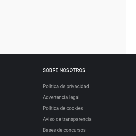
SOBRE NOSOTROS
Política de privacidad
Advertencia legal
Política de cookies
Aviso de transparencia
Bases de concursos