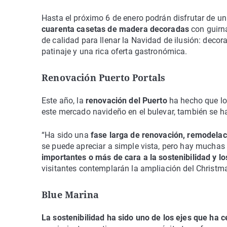
Hasta el próximo 6 de enero podrán disfrutar de un
cuarenta casetas de madera decoradas
con guirna
de calidad para llenar la Navidad de ilusión: dec
patinaje y una rica oferta gastronómica.
Renovación Puerto Portals
Este año, la
renovación del Puerto
ha hecho que lo
este mercado navideño en el bulevar, también se h
“Ha sido una
fase larga de renovación, remodelac
se puede apreciar a simple vista, pero hay muchas i
importantes o más de cara a la sostenibilidad y lo
visitantes contemplarán la ampliación del Christm
Blue Marina
La sostenibilidad ha sido uno de los ejes que ha 