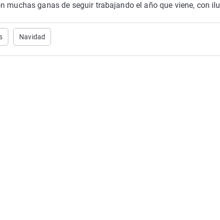
n muchas ganas de seguir trabajando el año que viene, con ilu
s
Navidad