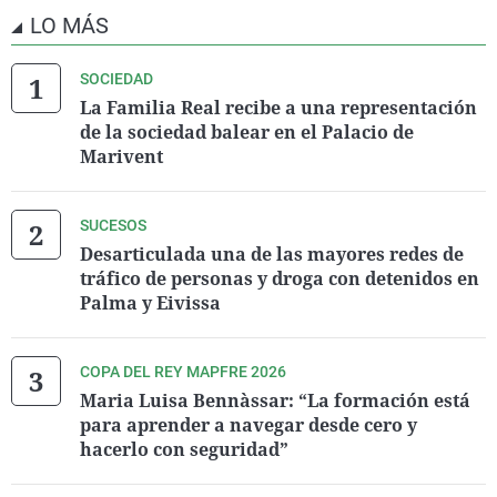
LO MÁS
SOCIEDAD
La Familia Real recibe a una representación
de la sociedad balear en el Palacio de
Marivent
SUCESOS
Desarticulada una de las mayores redes de
tráfico de personas y droga con detenidos en
Palma y Eivissa
COPA DEL REY MAPFRE 2026
Maria Luisa Bennàssar: “La formación está
para aprender a navegar desde cero y
hacerlo con seguridad”