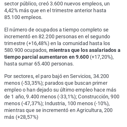
sector público, creó 3.600 nuevos empleos, un
4,42% más que en el trimestre anterior hasta
85.100 empleos.
El número de ocupados a tiempo completo se
incrementó en 82.200 personas en el segundo
trimestre (+16,48%) en la comunidad hasta los
580.900 ocupados,
mientras que los asalariados a
tiempo parcial aumentaron en 9.600
(+17,20%),
hasta sumar 65.400 personas.
Por sectores, el paro bajó en Servicios, 34.200
menos (-53,35%); parados que buscan primer
empleo o han dejado su último empleo hace más
de 1 año, 9.400 menos (-33,1%); Construcción, 900
menos (-47,37%); Industria, 100 menos (-10%),
mientras que se incrementó en Agricultura, 200
más (+28,57%)