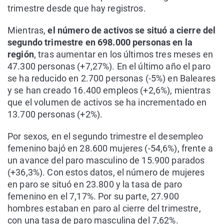
trimestre desde que hay registros.
Mientras,
el número de activos se situó a cierre del
segundo trimestre en 698.000 personas en la
región
, tras aumentar en los últimos tres meses en
47.300 personas (+7,27%). En el último año el paro
se ha reducido en 2.700 personas (-5%) en Baleares
y se han creado 16.400 empleos (+2,6%), mientras
que el volumen de activos se ha incrementado en
13.700 personas (+2%).
Por sexos, en el segundo trimestre el desempleo
femenino bajó en 28.600 mujeres (-54,6%), frente a
un avance del paro masculino de 15.900 parados
(+36,3%). Con estos datos, el número de mujeres
en paro se situó en 23.800 y la tasa de paro
femenino en el 7,17%. Por su parte, 27.900
hombres estaban en paro al cierre del trimestre,
con una tasa de paro masculina del 7,62%.