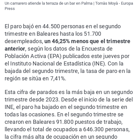
Un camarero atiende la terraza de un bar en Palma | Tomàs Moyà - Europa
Press
El paro bajó en 44.500 personas en el segundo
trimestre en Baleares hasta los 51.700
desempleados,
un 46,25% menos que el trimestre
anterior
, según los datos de la Encuesta de
Población Activa (EPA) publicados este jueves por
el Instituto Nacional de Estadística (INE). Con la
bajada del segundo trimestre, la tasa de paro en la
región se sitúa en 7,41%.
Esta cifra de parados es la más baja en un segundo
trimestre desde 2023. Desde el inicio de la serie del
INE, el paro ha bajado en el segundo trimestre en
todas las ocasiones. En el segundo trimestre se
crearon en Baleares 91.800 puestos de trabajo,
llevando el total de ocupados a 646.300 personas,
la cifra más alta de ocupación en un segundo