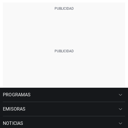
PROGRAMAS
EMISORAS
NOTICIAS