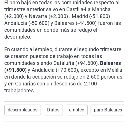
El paro bajó en todas las comunidades respecto al
trimestre anterior salvo en Castilla-La Mancha
(+2.000) y Navarra (+2.000) . Madrid (-51.800)
Andalucía (-50.600) y Baleares (-44.500) fueron las
comunidades en donde más se redujo el
desempleo.
En cuando al empleo, durante el segundo trimestre
se crearon puestos de trabajo en todas las
comunidades siendo Cataluña (+94.600),
Baleares
(+91.800)
y Andalucía (+70.600), excepto en Melilla
en donde la ocupación se redujo en 2.600 personas.
y en Canarias con un descenso de 2.100
trabajadores.
desempleados
Datos
empleo
paro Baleares