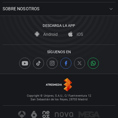
SOBRE NOSOTROS
DESCARGA LA APP
Android
iOS
SÍGUENOS EN
Copyright © Uniprex, S.A.U., C/ Fuerteventura 12
San Sebastián de los Reyes, 28703 Madrid