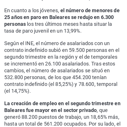
En cuanto a los jóvenes,
el número de menores de
25 años en paro en Baleares se redujo en 6.300
personas
los tres últimos meses hasta situar la
tasa de paro juvenil en un 13,99%.
Según el INE, el número de asalariados con un
contrato indefinido subió en 59.500 personas en el
segundo trimestre en la región y el de temporales
se incrementó en 26.100 asalariados. Tras estos
cambios, el número de asalariados se situó en
532.800 personas, de los que 454.200 tenían
contrato indefinido (el 85,25%) y 78.600, temporal
(el 14,75%).
La creación de empleo en el segundo trimestre en
Baleares fue mayor en el sector privado
, que
generó 88.200 puestos de trabajo, un 18,65% más,
hasta un total de 561.200 ocupados. Por su lado, el