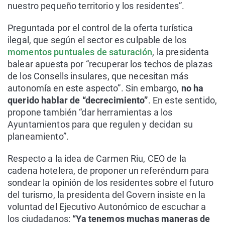
nuestro pequeño territorio y los residentes”.
Preguntada por el control de la oferta turística
ilegal, que según el sector es culpable de los
momentos puntuales de saturación
, la presidenta
balear apuesta por “recuperar los techos de plazas
de los Consells insulares, que necesitan más
autonomía en este aspecto”. Sin embargo,
no ha
querido hablar de “decrecimiento”
. En este sentido,
propone también “dar herramientas a los
Ayuntamientos para que regulen y decidan su
planeamiento”.
Respecto a la idea de Carmen Riu, CEO de la
cadena hotelera, de proponer un referéndum para
sondear la opinión de los residentes sobre el futuro
del turismo, la presidenta del Govern insiste en la
voluntad del Ejecutivo Autonómico de escuchar a
los ciudadanos:
“Ya tenemos muchas maneras de