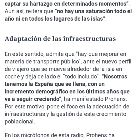
captar su hartazgo en determinados momentos”
.
Aun así, reitera que
“no hay una saturación todo el
año ni en todos los lugares de las islas”
.
Adaptación de las infraestructuras
En este sentido, admite que "hay que mejorar en
materia de transporte público", ante el nuevo perfil
de viajero que se mueve alrededor de la isla en
coche y deja de lado el “todo incluido”.
“Nosotros
tenemos la España que se llena, con un
incremento demográfico en los últimos años que
va a seguir creciendo”
, ha manifestado Prohens.
Por este motivo, pone el foco en la adecuación de
infraestructuras y la gestión de este crecimiento
poblacional.
En los micrófonos de esta radio, Prohens ha