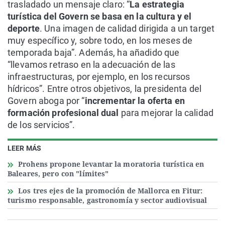
trasladado un mensaje claro: “
La estrategia
turística del Govern se basa en la cultura y el
deporte
. Una imagen de calidad dirigida a un target
muy específico y, sobre todo, en los meses de
temporada baja”. Además, ha añadido que
“llevamos retraso en la adecuación de las
infraestructuras, por ejemplo, en los recursos
hídricos”. Entre otros objetivos, la presidenta del
Govern aboga por “
incrementar la oferta en
formación profesional dual
para mejorar la calidad
de los servicios”.
LEER MÁS
Prohens propone levantar la moratoria turística en
Baleares, pero con "límites"
Los tres ejes de la promoción de Mallorca en Fitur:
turismo responsable, gastronomía y sector audiovisual