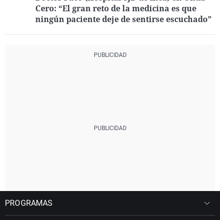
Cero: “El gran reto de la medicina es que
ningún paciente deje de sentirse escuchado”
PROGRAMAS