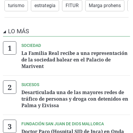
turismo
estrategia
FITUR
Marga prohens
LO MÁS
SOCIEDAD
La Familia Real recibe a una representación
de la sociedad balear en el Palacio de
Marivent
SUCESOS
Desarticulada una de las mayores redes de
tráfico de personas y droga con detenidos en
Palma y Eivissa
FUNDACIÓN SAN JUAN DE DIOS MALLORCA
Doctor Paco (Hospital SJD de Inca) en Onda