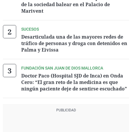
de la sociedad balear en el Palacio de
Marivent
SUCESOS
Desarticulada una de las mayores redes de
tráfico de personas y droga con detenidos en
Palma y Eivissa
FUNDACIÓN SAN JUAN DE DIOS MALLORCA
Doctor Paco (Hospital SJD de Inca) en Onda
Cero: “El gran reto de la medicina es que
ningún paciente deje de sentirse escuchado”