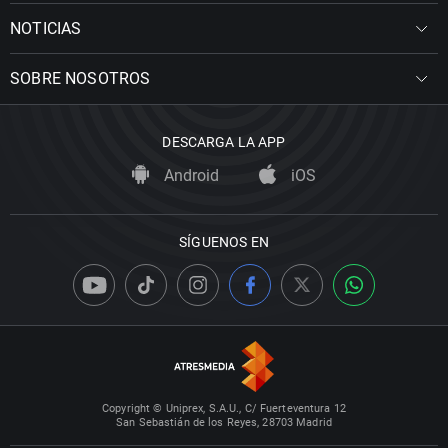
NOTICIAS
SOBRE NOSOTROS
DESCARGA LA APP
Android
iOS
SÍGUENOS EN
Copyright © Uniprex, S.A.U., C/ Fuerteventura 12
San Sebastián de los Reyes, 28703 Madrid