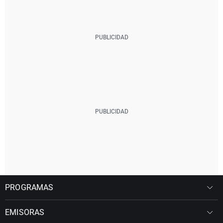
PROGRAMAS
EMISORAS