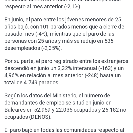
respecto al mes anterior (-2,1%).
En junio, el paro entre los jóvenes menores de 25
años bajó, con 101 parados menos que a cierre del
pasado mes (-4%), mientras que el paro de las
personas con 25 años y más se redujo en 536
desempleados (-2,35%).
Por su parte, el paro registrado entre los extranjeros
descendió en junio un 3,32% interanual (-163) y un
4,96% en relación al mes anterior (-248) hasta un
total de 4.749 parados.
Según los datos del Ministerio, el número de
demandantes de empleo se situó en junio en
Baleares en 52.959 y 22.035 ocupados y 26.182 no
ocupados (DENOS).
El paro bajó en todas las comunidades respecto al