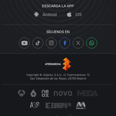
DESCARGA LA APP
Android
iOS
SÍGUENOS EN
Copyright © Uniprex, S.A.U., C/ Fuerteventura 12
San Sebastián de los Reyes, 28703 Madrid