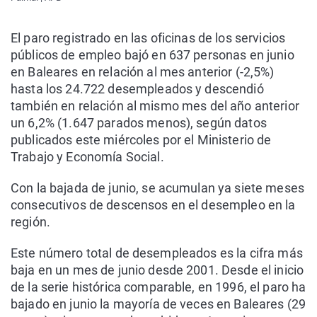
El paro registrado en las oficinas de los servicios
públicos de empleo bajó en 637 personas en junio
en Baleares en relación al mes anterior (-2,5%)
hasta los 24.722 desempleados y descendió
también en relación al mismo mes del año anterior
un 6,2% (1.647 parados menos), según datos
publicados este miércoles por el Ministerio de
Trabajo y Economía Social.
Con la bajada de junio, se acumulan ya siete meses
consecutivos de descensos en el desempleo en la
región.
Este número total de desempleados es la cifra más
baja en un mes de junio desde 2001. Desde el inicio
de la serie histórica comparable, en 1996, el paro ha
bajado en junio la mayoría de veces en Baleares (29