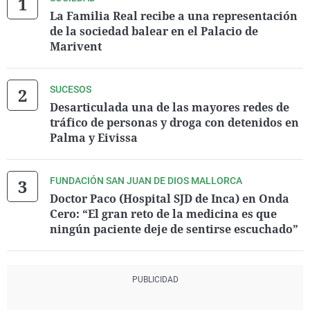
La Familia Real recibe a una representación
de la sociedad balear en el Palacio de
Marivent
SUCESOS
Desarticulada una de las mayores redes de
tráfico de personas y droga con detenidos en
Palma y Eivissa
FUNDACIÓN SAN JUAN DE DIOS MALLORCA
Doctor Paco (Hospital SJD de Inca) en Onda
Cero: “El gran reto de la medicina es que
ningún paciente deje de sentirse escuchado”