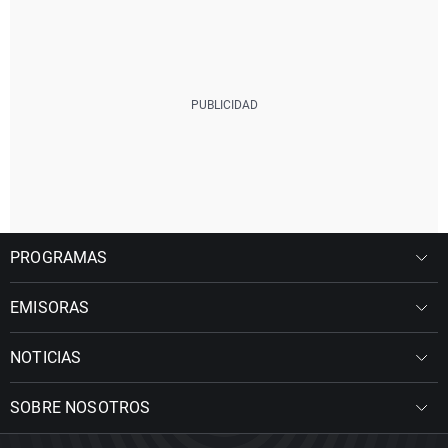
PROGRAMAS
EMISORAS
NOTICIAS
SOBRE NOSOTROS