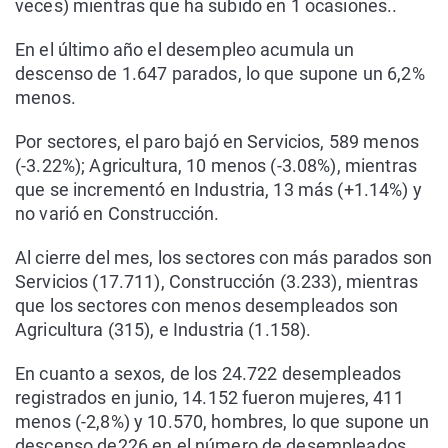
veces) mientras que ha subido en 1 ocasiones..
En el último año el desempleo acumula un
descenso de 1.647 parados, lo que supone un 6,2%
menos.
Por sectores, el paro bajó en Servicios, 589 menos
(-3.22%); Agricultura, 10 menos (-3.08%), mientras
que se incrementó en Industria, 13 más (+1.14%) y
no varió en Construcción.
Al cierre del mes, los sectores con más parados son
Servicios (17.711), Construcción (3.233), mientras
que los sectores con menos desempleados son
Agricultura (315), e Industria (1.158).
En cuanto a sexos, de los 24.722 desempleados
registrados en junio, 14.152 fueron mujeres, 411
menos (-2,8%) y 10.570, hombres, lo que supone un
descenso de226 en el número de desempleados