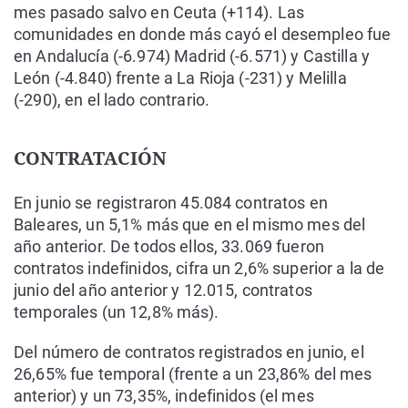
mes pasado salvo en Ceuta (+114). Las
comunidades en donde más cayó el desempleo fue
en Andalucía (-6.974) Madrid (-6.571) y Castilla y
León (-4.840) frente a La Rioja (-231) y Melilla
(-290), en el lado contrario.
CONTRATACIÓN
En junio se registraron 45.084 contratos en
Baleares, un 5,1% más que en el mismo mes del
año anterior. De todos ellos, 33.069 fueron
contratos indefinidos, cifra un 2,6% superior a la de
junio del año anterior y 12.015, contratos
temporales (un 12,8% más).
Del número de contratos registrados en junio, el
26,65% fue temporal (frente a un 23,86% del mes
anterior) y un 73,35%, indefinidos (el mes