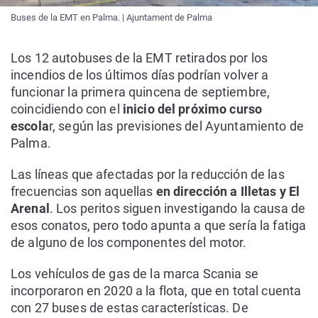
Buses de la EMT en Palma. | Ajuntament de Palma
Los 12 autobuses de la EMT retirados por los
incendios de los últimos días podrían volver a
funcionar la primera quincena de septiembre,
coincidiendo con el
inicio del próximo curso
escola
r, según las previsiones del Ayuntamiento de
Palma.
Las líneas que afectadas por la reducción de las
frecuencias son aquellas
en dirección a Illetas y El
Arenal
. Los peritos siguen investigando la causa de
esos conatos, pero todo apunta a que sería la fatiga
de alguno de los componentes del motor.
Los vehículos de gas de la marca Scania se
incorporaron en 2020 a la flota, que en total cuenta
con 27 buses de estas características. De