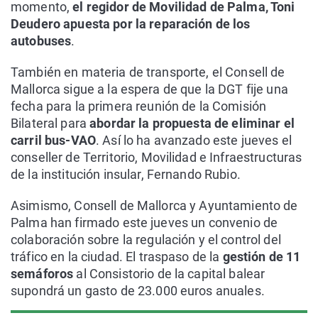
momento,
el regidor de Movilidad de Palma, Toni
Deudero apuesta por la reparación de los
autobuses
.
También en materia de transporte, el Consell de
Mallorca sigue a la espera de que la DGT fije una
fecha para la primera reunión de la Comisión
Bilateral para
abordar la propuesta de eliminar el
carril bus-VAO
. Así lo ha avanzado este jueves el
conseller de Territorio, Movilidad e Infraestructuras
de la institución insular, Fernando Rubio.
Asimismo, Consell de Mallorca y Ayuntamiento de
Palma han firmado este jueves un convenio de
colaboración sobre la regulación y el control del
tráfico en la ciudad. El traspaso de la
gestión de 11
semáforos
al Consistorio de la capital balear
supondrá un gasto de 23.000 euros anuales.