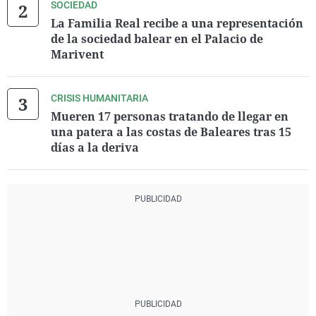
SOCIEDAD
La Familia Real recibe a una representación
de la sociedad balear en el Palacio de
Marivent
CRISIS HUMANITARIA
Mueren 17 personas tratando de llegar en
una patera a las costas de Baleares tras 15
días a la deriva