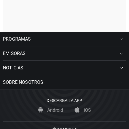
PROGRAMAS
EMISORAS
NOTICIAS
SOBRE NOSOTROS
DESCARGA LA APP
Android
iOS