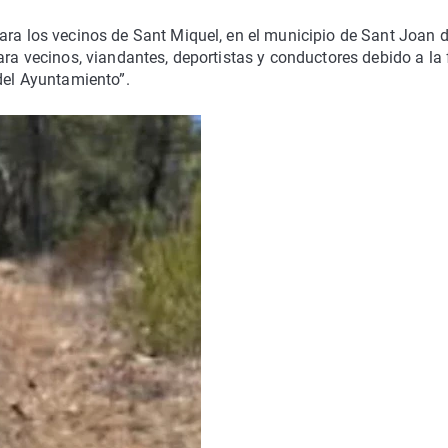
ara los vecinos de Sant Miquel, en el municipio de Sant Joan 
ara vecinos, viandantes, deportistas y conductores debido a la 
 del Ayuntamiento”.