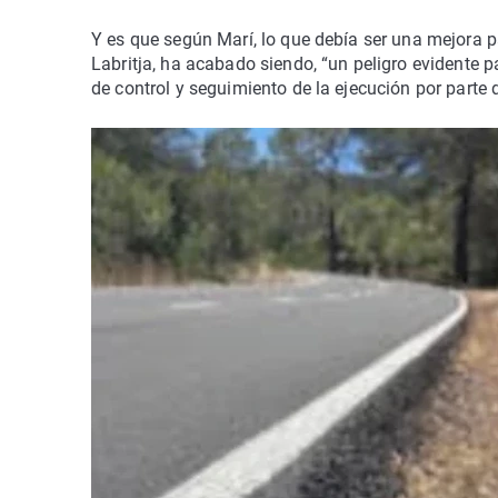
Y es que según Marí, lo que debía ser una mejora p
Labritja, ha acabado siendo, “un peligro evidente p
de control y seguimiento de la ejecución por parte