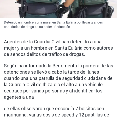
Detenido un hombre y una mujer en Santa Eulària por llevar grandes
cantidades de droga en su poder | Redacción
Agentes de la Guardia Civil han detenido a una
mujer y a un hombre en Santa Eulària como autores
de sendos delitos de tráfico de drogas.
Según ha informado la Benemérita la primera de las
detenciones se llevó a cabo la tarde del lunes
cuando una una patrulla de seguridad ciudadana de
la Guardia Civil de Ibiza dio el alto a un vehículo
ocupado por varias personas y al identificar los
agentes a una
de ellas observaron que escondía 7 bolsitas con
marihuana, varias dosis de speed y 12 pastillas de