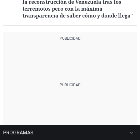
la reconstrucción de Venezuela tras los
terremotos pero con la máxima
transparencia de saber cómo y donde llega"
PROGRAMAS