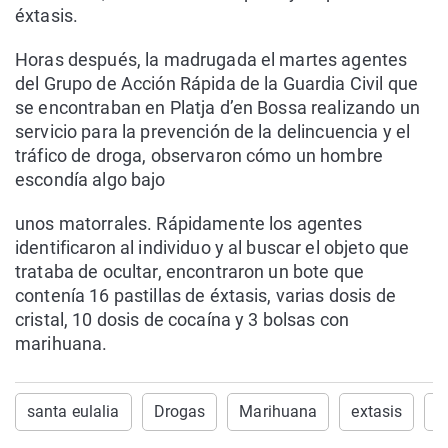
éxtasis.
Horas después, la madrugada el martes agentes
del Grupo de Acción Rápida de la Guardia Civil que
se encontraban en Platja d’en Bossa realizando un
servicio para la prevención de la delincuencia y el
tráfico de droga, observaron cómo un hombre
escondía algo bajo
unos matorrales. Rápidamente los agentes
identificaron al individuo y al buscar el objeto que
trataba de ocultar, encontraron un bote que
contenía 16 pastillas de éxtasis, varias dosis de
cristal, 10 dosis de cocaína y 3 bolsas con
marihuana.
santa eulalia
Drogas
Marihuana
extasis
G