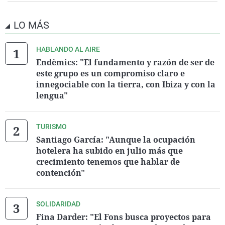
LO MÁS
HABLANDO AL AIRE
Endèmics: "El fundamento y razón de ser de
este grupo es un compromiso claro e
innegociable con la tierra, con Ibiza y con la
lengua"
TURISMO
Santiago García: "Aunque la ocupación
hotelera ha subido en julio más que
crecimiento tenemos que hablar de
contención"
SOLIDARIDAD
Fina Darder: "El Fons busca proyectos para