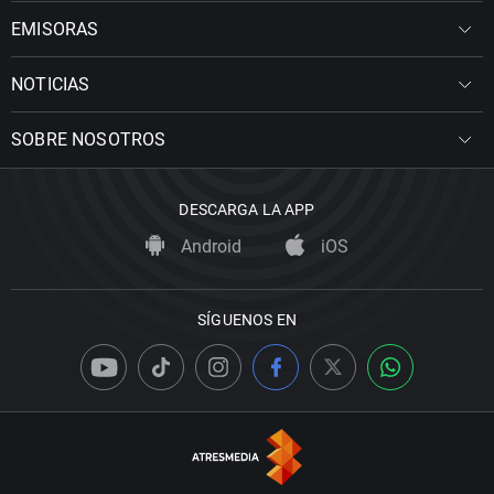
EMISORAS
NOTICIAS
SOBRE NOSOTROS
DESCARGA LA APP
Android
iOS
SÍGUENOS EN