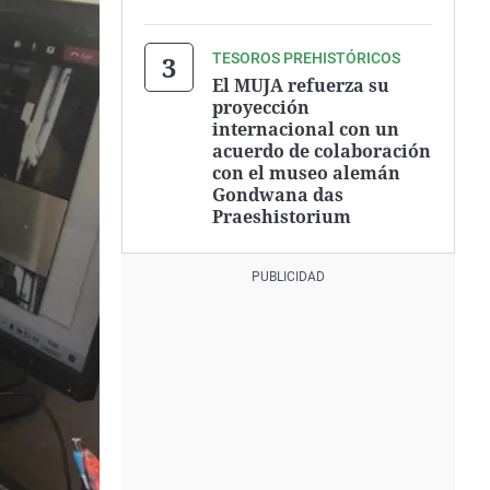
TESOROS PREHISTÓRICOS
El MUJA refuerza su
proyección
internacional con un
acuerdo de colaboración
con el museo alemán
Gondwana das
Praeshistorium