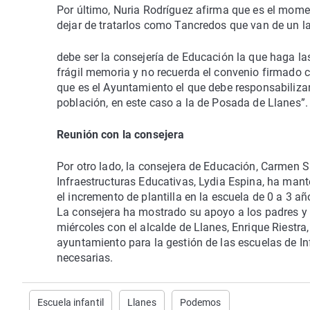
Por último, Nuria Rodríguez afirma que es el momen
dejar de tratarlos como Tancredos que van de un l
debe ser la consejería de Educación la que haga las
frágil memoria y no recuerda el convenio firmado c
que es el Ayuntamiento el que debe responsabilizars
población, en este caso a la de Posada de Llanes”.
Reunión con la consejera
Por otro lado, la consejera de Educación, Carmen S
Infraestructuras Educativas, Lydia Espina, ha mant
el incremento de plantilla en la escuela de 0 a 3 a
La consejera ha mostrado su apoyo a los padres y 
miércoles con el alcalde de Llanes, Enrique Riestra
ayuntamiento para la gestión de las escuelas de In
necesarias.
Escuela infantil
Llanes
Podemos