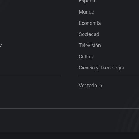
España
Mundo
Economía
Sociedad
ra
Televisión
Cultura
Ciencia y Tecnología
Ver todo