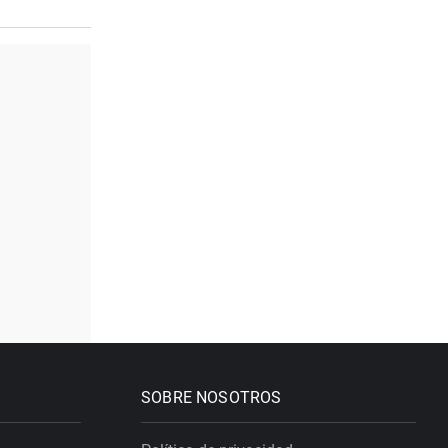
SOBRE NOSOTROS