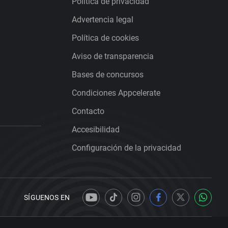
Política de privacidad
Advertencia legal
Política de cookies
Aviso de transparencia
Bases de concursos
Condiciones Appcelerate
Contacto
Accesibilidad
Configuración de la privacidad
SÍGUENOS EN