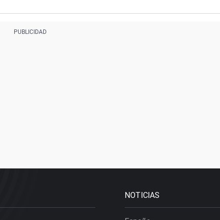
NOTICIAS