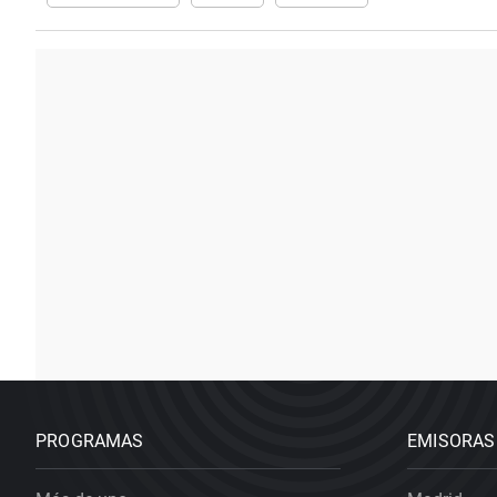
PROGRAMAS
EMISORAS