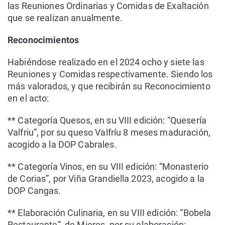
las Reuniones Ordinarias y Comidas de Exaltación
que se realizan anualmente.
Reconocimientos
Habiéndose realizado en el 2024 ocho y siete las
Reuniones y Comidas respectivamente. Siendo los
más valorados, y que recibirán su Reconocimiento
en el acto:
** Categoría Quesos, en su VIII edición: “Quesería
Valfriu”, por su queso Valfríu 8 meses maduración,
acogido a la DOP Cabrales.
** Categoría Vinos, en su VIII edición: “Monasterio
de Corias”, por Viña Grandiella 2023, acogido a la
DOP Cangas.
** Elaboración Culinaria, en su VIII edición: “Bobela
Restaurante”, de Mieres, por su elaboración: