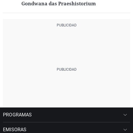
Gondwana das Praeshistorium
PROGRAMAS
EMISORAS