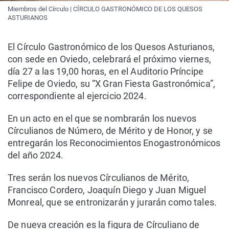
Miembros del Círculo | CÍRCULO GASTRONÓMICO DE LOS QUESOS
ASTURIANOS
El Círculo Gastronómico de los Quesos Asturianos,
con sede en Oviedo, celebrará el próximo viernes,
día 27 a las 19,00 horas, en el Auditorio Príncipe
Felipe de Oviedo, su “X Gran Fiesta Gastronómica”,
correspondiente al ejercicio 2024.
En un acto en el que se nombrarán los nuevos
Círculianos de Número, de Mérito y de Honor, y se
entregarán los Reconocimientos Enogastronómicos
del año 2024.
Tres serán los nuevos Círculianos de Mérito,
Francisco Cordero, Joaquín Diego y Juan Miguel
Monreal, que se entronizarán y jurarán como tales.
De nueva creación es la figura de Círculiano de