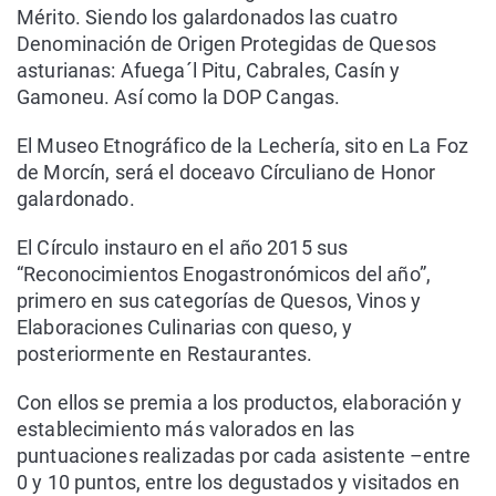
Mérito. Siendo los galardonados las cuatro
Denominación de Origen Protegidas de Quesos
asturianas: Afuega´l Pitu, Cabrales, Casín y
Gamoneu. Así como la DOP Cangas.
El Museo Etnográfico de la Lechería, sito en La Foz
de Morcín, será el doceavo Círculiano de Honor
galardonado.
​El Círculo instauro en el año 2015 sus
“Reconocimientos Enogastronómicos del año”,
primero en sus categorías de Quesos, Vinos y
Elaboraciones Culinarias con queso, y
posteriormente en Restaurantes.
​Con ellos se premia a los productos, elaboración y
establecimiento más valorados en las
puntuaciones realizadas por cada asistente –entre
0 y 10 puntos, entre los degustados y visitados en