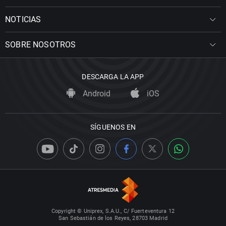
NOTICIAS
SOBRE NOSOTROS
DESCARGA LA APP
Android
iOS
SÍGUENOS EN
Copyright © Uniprex, S.A.U., C/ Fuerteventura 12
San Sebastián de los Reyes, 28703 Madrid