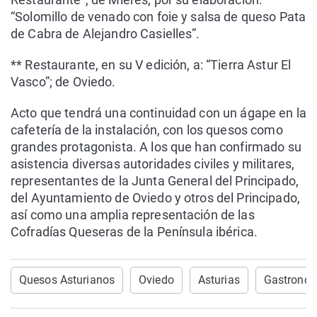
“Solomillo de venado con foie y salsa de queso Pata
de Cabra de Alejandro Casielles”.
** Restaurante, en su V edición, a: “Tierra Astur El
Vasco”; de Oviedo.
Acto que tendrá una continuidad con un ágape en la
cafetería de la instalación, con los quesos como
grandes protagonista. A los que han confirmado su
asistencia diversas autoridades civiles y militares,
representantes de la Junta General del Principado,
del Ayuntamiento de Oviedo y otros del Principado,
así como una amplia representación de las
Cofradías Queseras de la Península ibérica.
Quesos Asturianos
Oviedo
Asturias
Gastrono