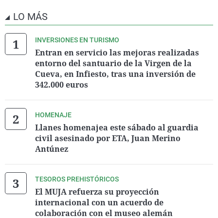
LO MÁS
INVERSIONES EN TURISMO
Entran en servicio las mejoras realizadas
entorno del santuario de la Virgen de la
Cueva, en Infiesto, tras una inversión de
342.000 euros
HOMENAJE
Llanes homenajea este sábado al guardia
civil asesinado por ETA, Juan Merino
Antúnez
TESOROS PREHISTÓRICOS
El MUJA refuerza su proyección
internacional con un acuerdo de
colaboración con el museo alemán