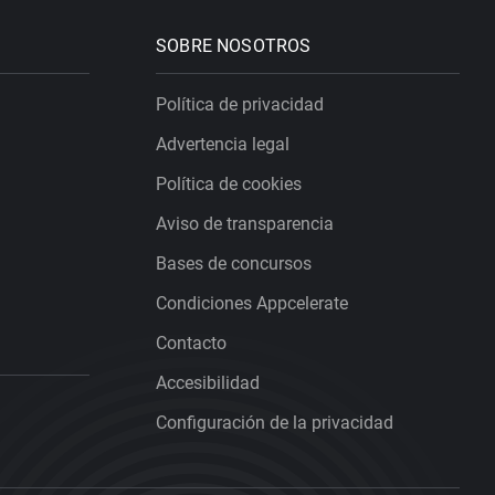
SOBRE NOSOTROS
Política de privacidad
Advertencia legal
Política de cookies
Aviso de transparencia
Bases de concursos
Condiciones Appcelerate
Contacto
Accesibilidad
Configuración de la privacidad