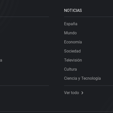
NOTICIAS
España
Mundo
Economía
Sociedad
ra
Televisión
Cultura
Ciencia y Tecnología
Ver todo