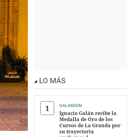
LO MÁS
GALARDÓN
Ignacio Galán recibe la
Medalla de Oro de los
Cursos de La Granda por
su trayectoria