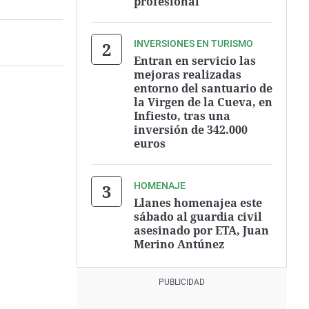
profesional
INVERSIONES EN TURISMO
Entran en servicio las
mejoras realizadas
entorno del santuario de
la Virgen de la Cueva, en
Infiesto, tras una
inversión de 342.000
euros
HOMENAJE
Llanes homenajea este
sábado al guardia civil
asesinado por ETA, Juan
Merino Antúnez