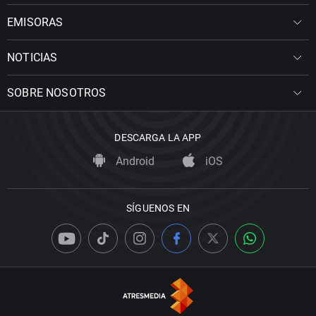
EMISORAS
NOTICIAS
SOBRE NOSOTROS
DESCARGA LA APP
Android
iOS
SÍGUENOS EN