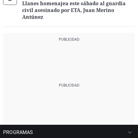
Llanes homenajea este sábado al guardia
civil asesinado por ETA, Juan Merino
Antúnez
PROGRAMAS