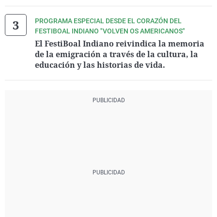
PROGRAMA ESPECIAL DESDE EL CORAZÓN DEL
FESTIBOAL INDIANO "VOLVEN OS AMERICANOS"
El FestiBoal Indiano reivindica la memoria
de la emigración a través de la cultura, la
educación y las historias de vida.