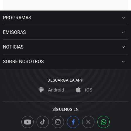
PROGRAMAS
EMISORAS
NOTICIAS
SOBRE NOSOTROS
DESCARGA LA APP
Android
iOS
SÍGUENOS EN