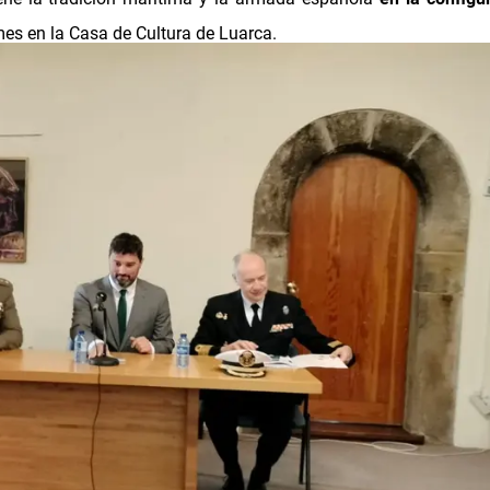
mes en la Casa de Cultura de Luarca.