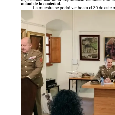
actual de la sociedad.
La muestra se podrá ver hasta el 30 de este 