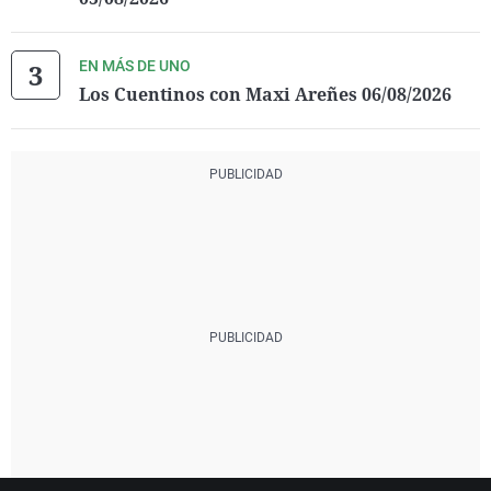
EN MÁS DE UNO
Los Cuentinos con Maxi Areñes 06/08/2026