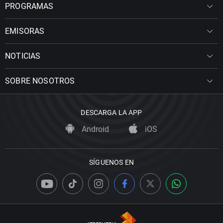
PROGRAMAS
EMISORAS
NOTICIAS
SOBRE NOSOTROS
DESCARGA LA APP
Android
iOS
SÍGUENOS EN