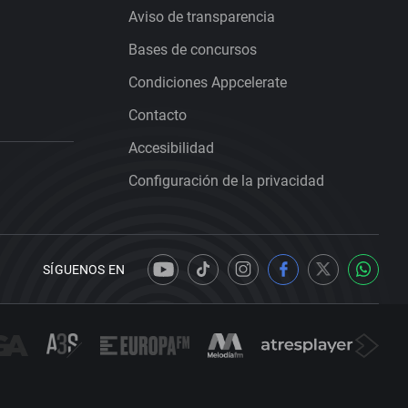
Aviso de transparencia
Bases de concursos
Condiciones Appcelerate
Contacto
Accesibilidad
Configuración de la privacidad
SÍGUENOS EN