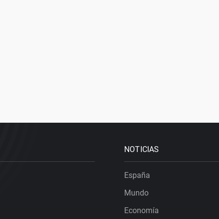
NOTICIAS
España
Mundo
Economía