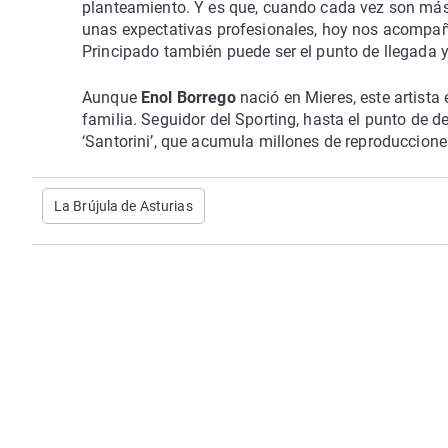
planteamiento. Y es que, cuando cada vez son más 
unas expectativas profesionales, hoy nos acompaña
Principado también puede ser el punto de llegada y 
Aunque
Enol Borrego
nació en Mieres, este artista
familia. Seguidor del Sporting, hasta el punto de 
‘Santorini’, que acumula millones de reproducciones
La Brújula de Asturias