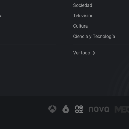
Sociedad
ra
Televisión
Cultura
Ciencia y Tecnología
Ver todo