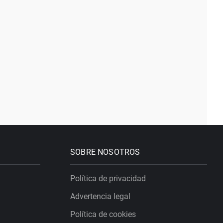
SOBRE NOSOTROS
Política de privacidad
Advertencia legal
Política de cookies