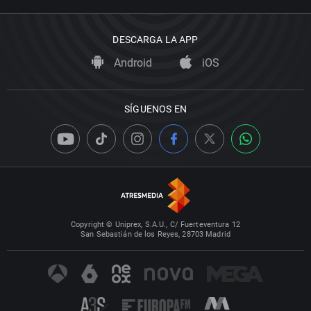
DESCARGA LA APP
Android
iOS
SÍGUENOS EN
Copyright © Uniprex, S.A.U., C/ Fuerteventura 12
San Sebastián de los Reyes, 28703 Madrid