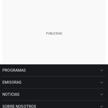
PROGRAMAS
EMISORAS
NOTICIAS
SOBRE NOSOTROS