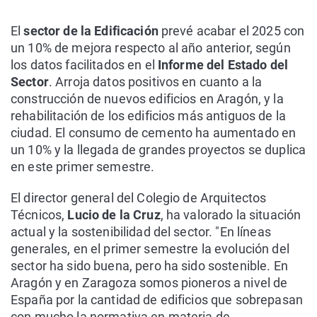
El
sector de la Edificación
prevé acabar el 2025 con
un 10% de mejora respecto al año anterior, según
los datos facilitados en el
Informe del Estado del
Sector
. Arroja datos positivos en cuanto a la
construcción de nuevos edificios en Aragón, y la
rehabilitación de los edificios más antiguos de la
ciudad. El consumo de cemento ha aumentado en
un 10% y la llegada de grandes proyectos se duplica
en este primer semestre.
El director general del Colegio de Arquitectos
Técnicos,
Lucio de la Cruz
, ha valorado la situación
actual y la sostenibilidad del sector. "En líneas
generales, en el primer semestre la evolución del
sector ha sido buena, pero ha sido sostenible. En
Aragón y en Zaragoza somos pioneros a nivel de
España por la cantidad de edificios que sobrepasan
con mucho la normativa en materia de