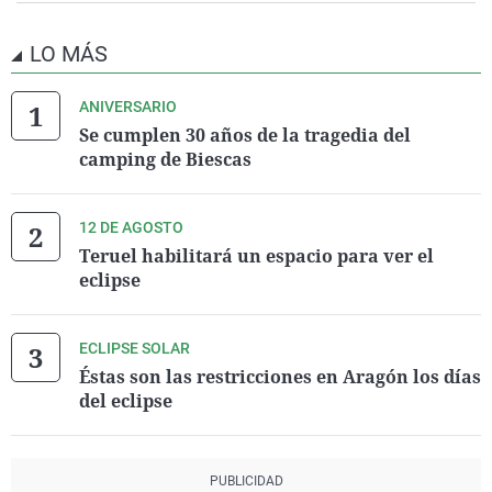
LO MÁS
ANIVERSARIO
Se cumplen 30 años de la tragedia del
camping de Biescas
12 DE AGOSTO
Teruel habilitará un espacio para ver el
eclipse
ECLIPSE SOLAR
Éstas son las restricciones en Aragón los días
del eclipse