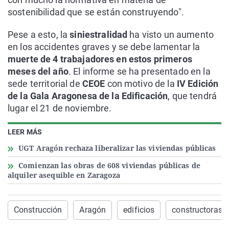
sostenibilidad que se están construyendo".
Pese a esto, la
siniestralidad
ha visto un aumento
en los accidentes graves y se debe lamentar la
muerte de 4 trabajadores en estos primeros
meses del año
. El informe se ha presentado en la
sede territorial de
CEOE
con motivo de la
IV Edición
de la Gala Aragonesa de la Edificación
, que tendrá
lugar el 21 de noviembre.
LEER MÁS
UGT Aragón rechaza liberalizar las viviendas públicas
Comienzan las obras de 608 viviendas públicas de
alquiler asequible en Zaragoza
Construcción
Aragón
edificios
constructoras