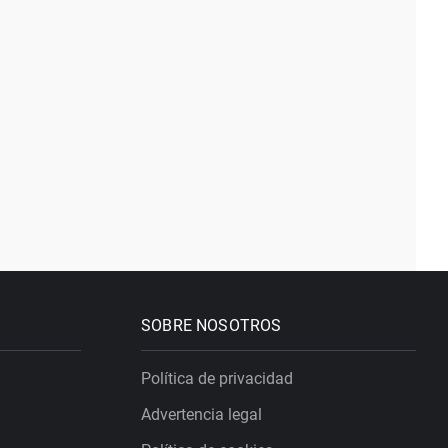
SOBRE NOSOTROS
Política de privacidad
Advertencia legal