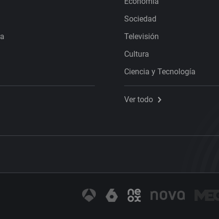
Economía
Sociedad
ra
Televisión
Cultura
Ciencia y Tecnología
Ver todo