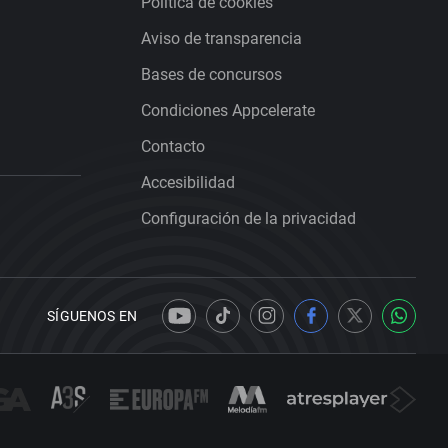
Política de cookies
Aviso de transparencia
Bases de concursos
Condiciones Appcelerate
Contacto
Accesibilidad
Configuración de la privacidad
SÍGUENOS EN