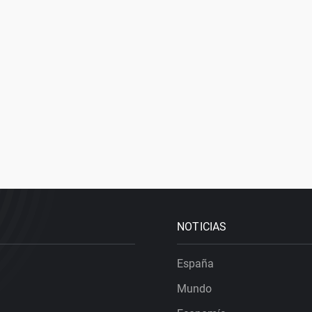
NOTICIAS
España
Mundo