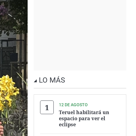
LO MÁS
12 DE AGOSTO
Teruel habilitará un
espacio para ver el
eclipse