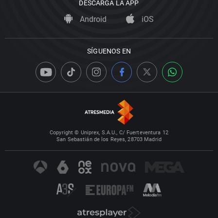
DESCARGA LA APP
Android
iOS
SÍGUENOS EN
Copyright © Uniprex, S.A.U., C/ Fuerteventura 12
San Sebastián de los Reyes, 28703 Madrid