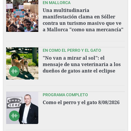
EN MALLORCA
Una multitudinaria
manifestación clama en Sóller
contra un turismo masivo que ve
a Mallorca "como una mercancía"
EN COMO EL PERRO Y EL GATO
"No van a mirar al sol": el
mensaje de una veterinaria a los
dueños de gatos ante el eclipse
PROGRAMA COMPLETO
Como el perro y el gato 8/08/2026