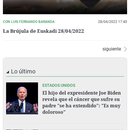
CON LUIS FERNANDO BARANDA
28/04/2022 17:40
La Brújula de Euskadi 28/04/2022
siguiente
Lo último
ESTADOS UNIDOS
El hijo del expresidente Joe Biden
revela que el cáncer que sufre su
padre "se ha extendido": "Es muy
doloroso"