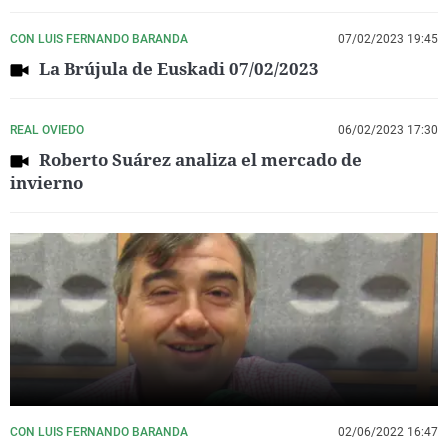
CON LUIS FERNANDO BARANDA
07/02/2023 19:45
La Brújula de Euskadi 07/02/2023
REAL OVIEDO
06/02/2023 17:30
Roberto Suárez analiza el mercado de
invierno
CON LUIS FERNANDO BARANDA
02/06/2022 16:47