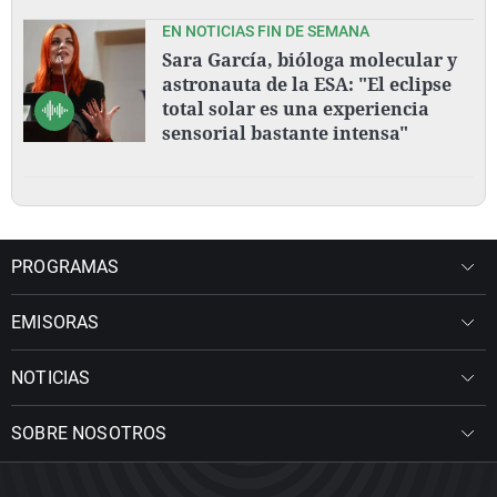
EN NOTICIAS FIN DE SEMANA
Sara García, bióloga molecular y
astronauta de la ESA: "El eclipse
total solar es una experiencia
sensorial bastante intensa"
PROGRAMAS
EMISORAS
NOTICIAS
SOBRE NOSOTROS