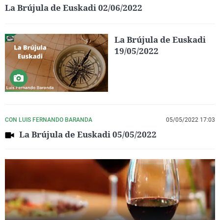
La Brújula de Euskadi 02/06/2022
La Brújula de Euskadi
19/05/2022
CON LUIS FERNANDO BARANDA
05/05/2022 17:03
La Brújula de Euskadi 05/05/2022