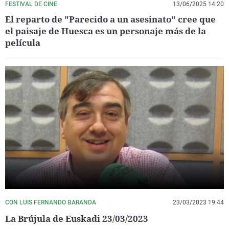
FESTIVAL DE CINE
13/06/2025 14:20
El reparto de "Parecido a un asesinato" cree que
el paisaje de Huesca es un personaje más de la
película
CON LUIS FERNANDO BARANDA
23/03/2023 19:44
La Brújula de Euskadi 23/03/2023