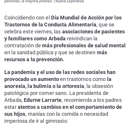
personas, la mayoría jóvenes. | Nueva Esperanza
Coincidiendo con el
Día Mundial de Acción por los
Trastornos de la Conducta Alimentaria
, que se
celebra este viernes, las
asociaciones de pacientes
y familiares como Arbada
reivindican la
contratación de
más profesionales de salud mental
en la sanidad pública y que se destinen
más
recursos a la prevención.
La pandemia y el uso de las redes sociales han
provocado un aumento
en trastornos como
la
anorexia, la bulimia o la ortorexia
, la obsesión
patológica por comer sano. La presidenta de
Arbada,
Edurne Larrarte
, recomienda a los padres
estar
atentos a cambios en el comportamiento de
sus hijos
, manías con la comida o necesidad
imperiosa de ir al gimnasio.