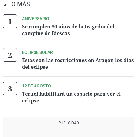
LO MÁS
ANIVERSARIO
Se cumplen 30 años de la tragedia del
camping de Biescas
ECLIPSE SOLAR
Éstas son las restricciones en Aragón los días
del eclipse
12 DE AGOSTO
Teruel habilitará un espacio para ver el
eclipse