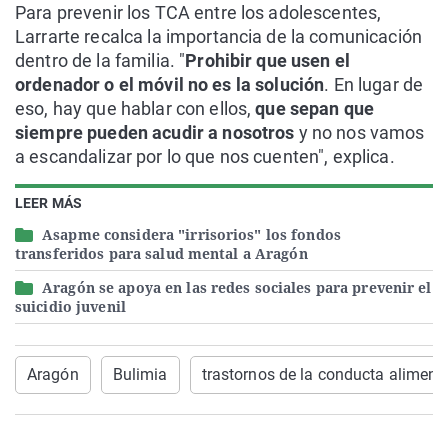
Para prevenir los TCA entre los adolescentes,
Larrarte recalca la importancia de la comunicación
dentro de la familia. "
Prohibir que usen el
ordenador o el móvil no es la solución
. En lugar de
eso, hay que hablar con ellos,
que sepan que
siempre pueden acudir a nosotros
y no nos vamos
a escandalizar por lo que nos cuenten", explica.
LEER MÁS
Asapme considera "irrisorios" los fondos
transferidos para salud mental a Aragón
Aragón se apoya en las redes sociales para prevenir el
suicidio juvenil
Aragón
Bulimia
trastornos de la conducta aliment