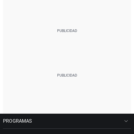
PROGRAMAS