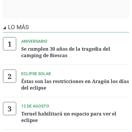
LO MÁS
ANIVERSARIO
Se cumplen 30 años de la tragedia del
camping de Biescas
ECLIPSE SOLAR
Éstas son las restricciones en Aragón los días
del eclipse
12 DE AGOSTO
Teruel habilitará un espacio para ver el
eclipse