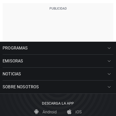
PROGRAMAS
EMISORAS
NOTICIAS
SOBRE NOSOTROS
DESCARGA LA APP
Android
iOS