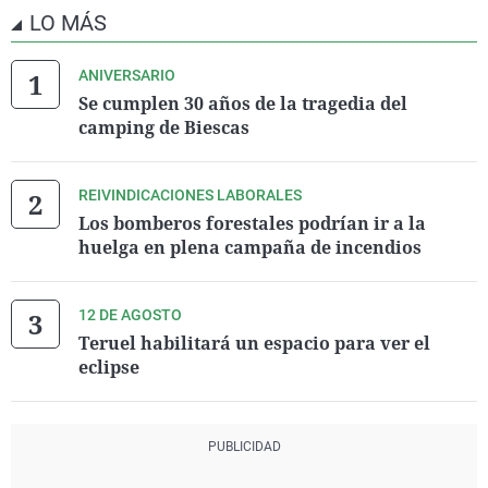
LO MÁS
ANIVERSARIO
Se cumplen 30 años de la tragedia del
camping de Biescas
REIVINDICACIONES LABORALES
Los bomberos forestales podrían ir a la
huelga en plena campaña de incendios
12 DE AGOSTO
Teruel habilitará un espacio para ver el
eclipse