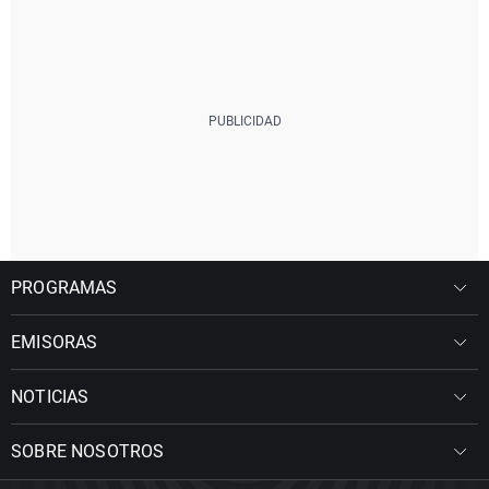
PROGRAMAS
EMISORAS
NOTICIAS
SOBRE NOSOTROS