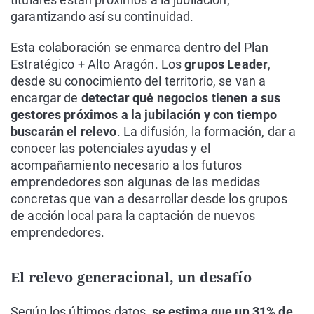
garantizando así su continuidad.
Esta colaboración se enmarca dentro del Plan
Estratégico + Alto Aragón. Los
grupos Leader
,
desde su conocimiento del territorio, se van a
encargar de
detectar qué negocios tienen a sus
gestores próximos a la jubilación y con tiempo
buscarán el relevo
. La difusión, la formación, dar a
conocer las potenciales ayudas y el
acompañamiento necesario a los futuros
emprendedores son algunas de las medidas
concretas que van a desarrollar desde los grupos
de acción local para la captación de nuevos
emprendedores.
El relevo generacional, un desafío
Según los últimos datos,
se estima que un 31% de