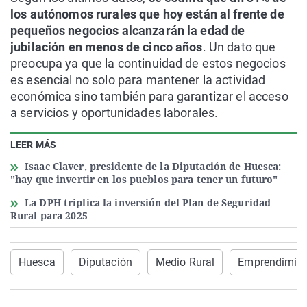
los autónomos rurales que hoy están al frente de
pequeños negocios alcanzarán la edad de
jubilación en menos de cinco años
. Un dato que
preocupa ya que la continuidad de estos negocios
es esencial no solo para mantener la actividad
económica sino también para garantizar el acceso
a servicios y oportunidades laborales.
LEER MÁS
Isaac Claver, presidente de la Diputación de Huesca:
"hay que invertir en los pueblos para tener un futuro"
La DPH triplica la inversión del Plan de Seguridad
Rural para 2025
Huesca
Diputación
Medio Rural
Emprendimie