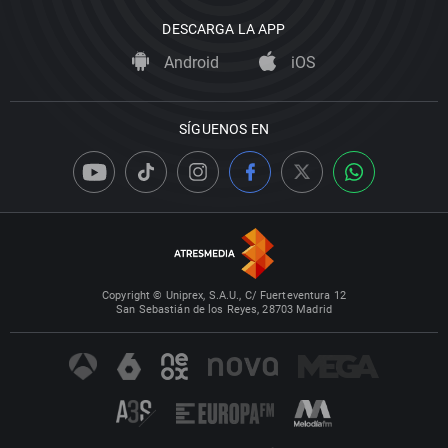
DESCARGA LA APP
Android
iOS
SÍGUENOS EN
Copyright © Uniprex, S.A.U., C/ Fuerteventura 12
San Sebastián de los Reyes, 28703 Madrid