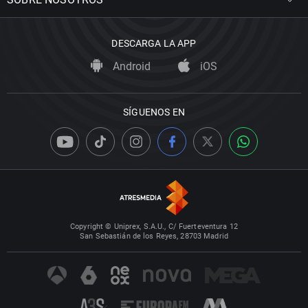
DESCARGA LA APP
Android
iOS
SÍGUENOS EN
Copyright © Uniprex, S.A.U., C/ Fuerteventura 12
San Sebastián de los Reyes, 28703 Madrid