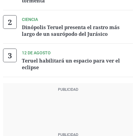
tormenta
CIENCIA
Dinópolis Teruel presenta el rastro más
largo de un saurópodo del Jurásico
12 DE AGOSTO
Teruel habilitará un espacio para ver el
eclipse