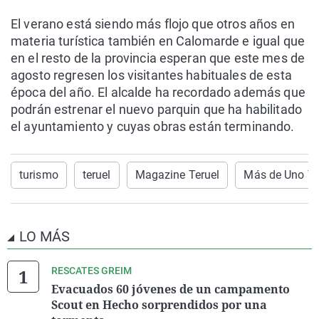
El verano está siendo más flojo que otros años en
materia turística también en Calomarde e igual que
en el resto de la provincia esperan que este mes de
agosto regresen los visitantes habituales de esta
época del año. El alcalde ha recordado además que
podrán estrenar el nuevo parquin que ha habilitado
el ayuntamiento y cuyas obras están terminando.
turismo
teruel
Magazine Teruel
Más de Uno Te
LO MÁS
RESCATES GREIM
Evacuados 60 jóvenes de un campamento
Scout en Hecho sorprendidos por una