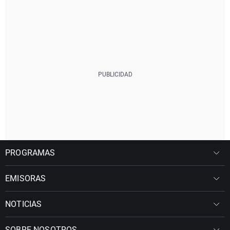
PROGRAMAS
EMISORAS
NOTICIAS
SOBRE NOSOTROS