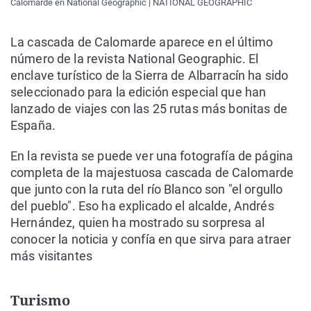
Calomarde en National Geographic | NATIONAL GEOGRAPHIC
La cascada de Calomarde aparece en el último
número de la revista National Geographic. El
enclave turístico de la Sierra de Albarracín ha sido
seleccionado para la edición especial que han
lanzado de viajes con las 25 rutas más bonitas de
España.
En la revista se puede ver una fotografía de página
completa de la majestuosa cascada de Calomarde
que junto con la ruta del río Blanco son "el orgullo
del pueblo". Eso ha explicado el alcalde, Andrés
Hernández, quien ha mostrado su sorpresa al
conocer la noticia y confía en que sirva para atraer
más visitantes
Turismo