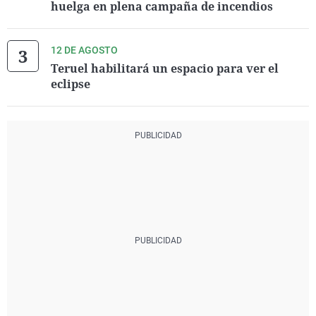
huelga en plena campaña de incendios
12 DE AGOSTO
Teruel habilitará un espacio para ver el
eclipse