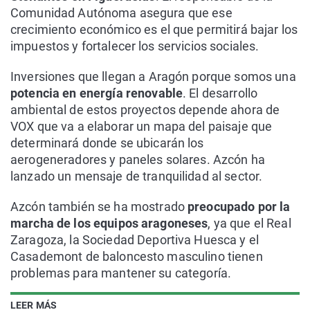
Comunidad Autónoma asegura que ese
crecimiento económico es el que permitirá bajar los
impuestos y fortalecer los servicios sociales.
Inversiones que llegan a Aragón porque somos una
potencia en energía renovable
. El desarrollo
ambiental de estos proyectos depende ahora de
VOX que va a elaborar un mapa del paisaje que
determinará donde se ubicarán los
aerogeneradores y paneles solares. Azcón ha
lanzado un mensaje de tranquilidad al sector.
Azcón también se ha mostrado
preocupado por la
marcha de los equipos aragoneses
, ya que el Real
Zaragoza, la Sociedad Deportiva Huesca y el
Casademont de baloncesto masculino tienen
problemas para mantener su categoría.
LEER MÁS