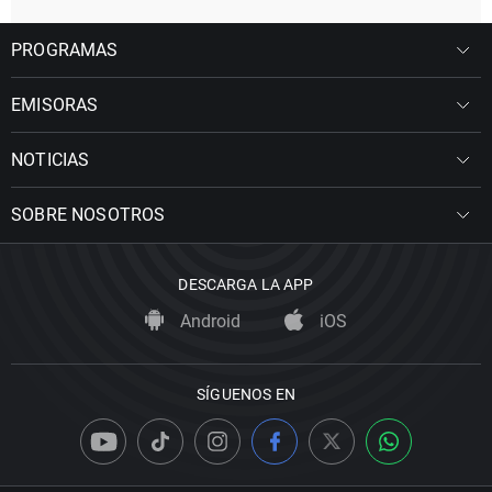
PROGRAMAS
EMISORAS
NOTICIAS
SOBRE NOSOTROS
DESCARGA LA APP
Android
iOS
SÍGUENOS EN