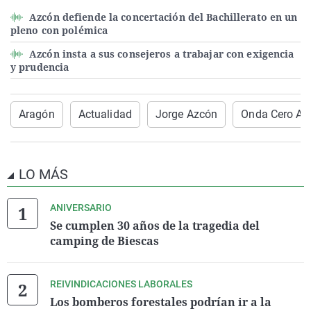
Azcón defiende la concertación del Bachillerato en un
pleno con polémica
Azcón insta a sus consejeros a trabajar con exigencia
y prudencia
Aragón
Actualidad
Jorge Azcón
Onda Cero Ar
LO MÁS
ANIVERSARIO
Se cumplen 30 años de la tragedia del
camping de Biescas
REIVINDICACIONES LABORALES
Los bomberos forestales podrían ir a la