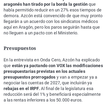
aragonés han tirado por la borda la gestión
que
había permitido reducir en un 27% esos tiempos de
demora. Azcón está convencido de que muy pronto
llegarán a un acuerdo con los sindicatos médicos
aquí en Aragón, pero los paros seguirán hasta que
no lleguen a un pacto con el Ministerio.
Presupuestos
En la entrevista en Onda Cero, Azcón ha explicado
que
están ya pactando con VOX las modificaciones
presupuestarias previstas en los actuales
presupuestos prorrogados
y van a empezar ya a
negociar las cuentas de 2027, que incluirán ya
rebajas en el IRPF.
Al final de la legislatura esa
reducción será del 1% y beneficiará especialmente
a las rentas inferiores a los 50.000 euros.