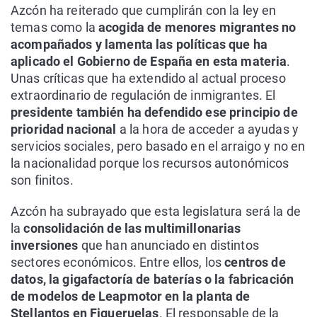
Azcón ha reiterado que cumplirán con la ley en
temas como la
acogida de menores migrantes no
acompañados y lamenta las políticas que ha
aplicado el Gobierno de España en esta materia
.
Unas críticas que ha extendido al actual proceso
extraordinario de regulación de inmigrantes. El
presidente también ha defendido ese principio de
prioridad nacional
a la hora de acceder a ayudas y
servicios sociales, pero basado en el arraigo y no en
la nacionalidad porque los recursos autonómicos
son finitos.
Azcón ha subrayado que esta legislatura será la de
la
consolidación de las multimillonarias
inversiones
que han anunciado en distintos
sectores económicos. Entre ellos, los
centros de
datos, la gigafactoría de baterías o la fabricación
de modelos de Leapmotor en la planta de
Stellantos en Figueruelas
. El responsable de la