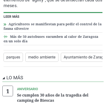
meses.
LEER MÁS
Agricultores se manifiestan para pedir el control de la
fauna silvestre
Más de 50 autobuses sucumben al calor de Zaragoza
en un solo día
parques
medio ambiente
Ayuntamiento de Zarago
LO MÁS
ANIVERSARIO
Se cumplen 30 años de la tragedia del
camping de Biescas