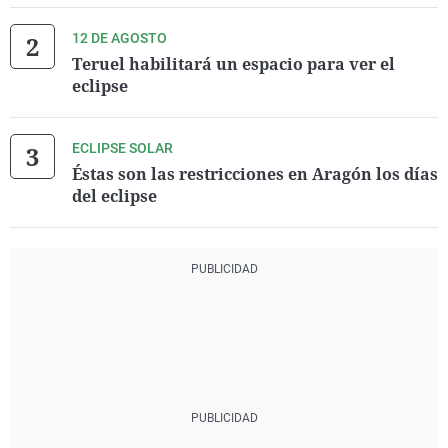
12 DE AGOSTO
Teruel habilitará un espacio para ver el
eclipse
ECLIPSE SOLAR
Éstas son las restricciones en Aragón los días
del eclipse