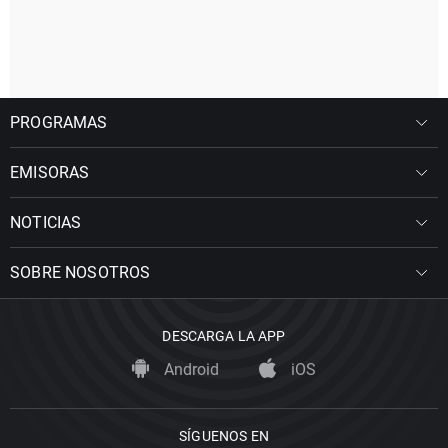
PROGRAMAS
EMISORAS
NOTICIAS
SOBRE NOSOTROS
DESCARGA LA APP
Android
iOS
SÍGUENOS EN