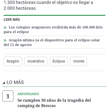
1.300 hectáreas cuando el objetivo es llegar a
2.000 hectáreas.
LEER MÁS
Los colegios aragoneses recibirán más de 100.000 kits
para el eclipse
Aragón ultima ya el dispositivo para el eclipse solar
del 12 de agosto
Aragón
incendios
Eclipse
monte
LO MÁS
ANIVERSARIO
Se cumplen 30 años de la tragedia del
camping de Biescas