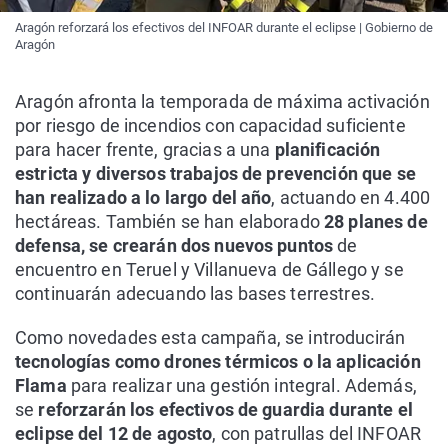
Aragón reforzará los efectivos del INFOAR durante el eclipse | Gobierno de
Aragón
Aragón afronta la temporada de máxima activación
por riesgo de incendios con capacidad suficiente
para hacer frente, gracias a una
planificación
estricta y diversos trabajos de prevención que se
han realizado a lo largo del año
, actuando en 4.400
hectáreas. También se han elaborado
28 planes de
defensa, se crearán dos nuevos puntos
de
encuentro en Teruel y Villanueva de Gállego y se
continuarán adecuando las bases terrestres.
Como novedades esta campaña, se introducirán
tecnologías como drones térmicos o la aplicación
Flama
para realizar una gestión integral. Además,
se
reforzarán los efectivos de guardia durante el
eclipse del 12 de agosto
, con patrullas del INFOAR