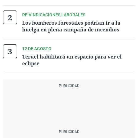
REIVINDICACIONES LABORALES
Los bomberos forestales podrían ir a la
huelga en plena campaña de incendios
12 DE AGOSTO
Teruel habilitará un espacio para ver el
eclipse