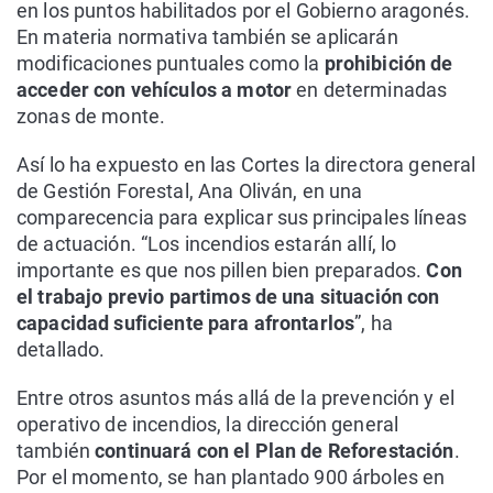
en los puntos habilitados por el Gobierno aragonés.
En materia normativa también se aplicarán
modificaciones puntuales como la
prohibición de
acceder con vehículos a motor
en determinadas
zonas de monte.
Así lo ha expuesto en las Cortes la directora general
de Gestión Forestal, Ana Oliván, en una
comparecencia para explicar sus principales líneas
de actuación. “Los incendios estarán allí, lo
importante es que nos pillen bien preparados.
Con
el trabajo previo partimos de una situación con
capacidad suficiente para afrontarlos
”, ha
detallado.
Entre otros asuntos más allá de la prevención y el
operativo de incendios, la dirección general
también
continuará con el Plan de Reforestación
.
Por el momento, se han plantado 900 árboles en