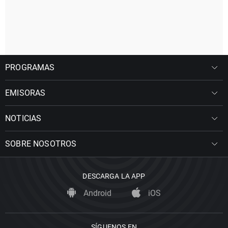
PROGRAMAS
EMISORAS
NOTICIAS
SOBRE NOSOTROS
DESCARGA LA APP
Android
iOS
SÍGUENOS EN