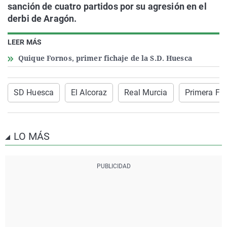
sanción de cuatro partidos por su agresión en el
derbi de Aragón.
LEER MÁS
Quique Fornos, primer fichaje de la S.D. Huesca
SD Huesca
El Alcoraz
Real Murcia
Primera Fe
LO MÁS