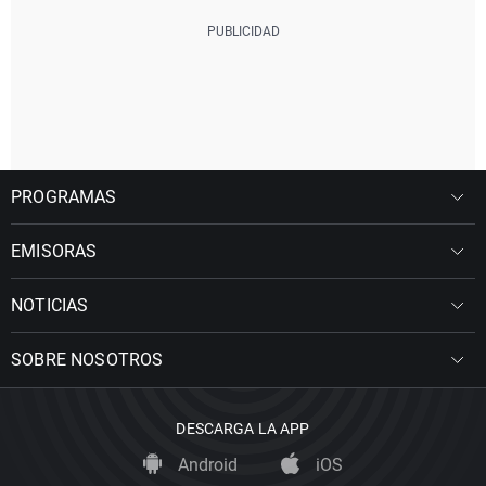
PROGRAMAS
EMISORAS
NOTICIAS
SOBRE NOSOTROS
DESCARGA LA APP
Android
iOS