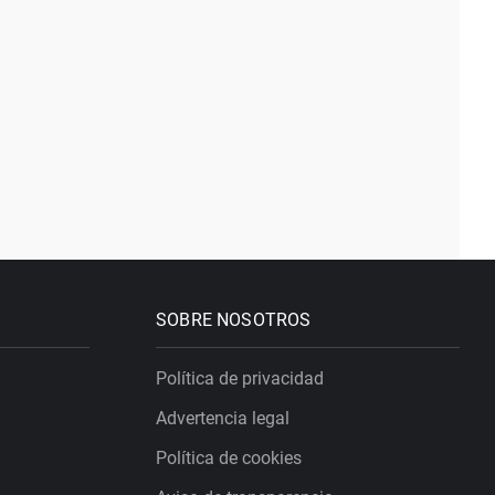
SOBRE NOSOTROS
Política de privacidad
Advertencia legal
Política de cookies