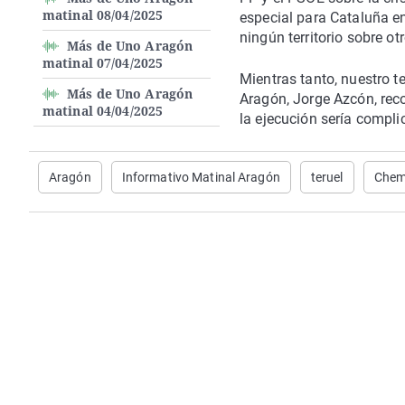
matinal 08/04/2025
especial para Cataluña en
ningún territorio sobre ot
Más de Uno Aragón
matinal 07/04/2025
Mientras tanto, nuestro te
Más de Uno Aragón
Aragón, Jorge Azcón, reco
matinal 04/04/2025
la ejecución sería complic
Aragón
Informativo Matinal Aragón
teruel
Chem