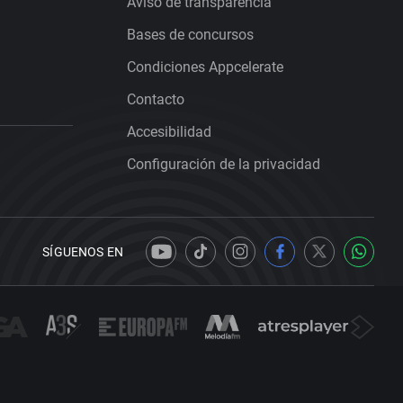
Aviso de transparencia
Bases de concursos
Condiciones Appcelerate
Contacto
Accesibilidad
Configuración de la privacidad
SÍGUENOS EN