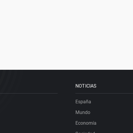
NOTICIAS
España
Mundo
Economía