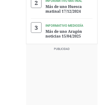
INFORAMTIVO MATINAL
Más de uno Huesca
matinal 17/12/2024
INFORMATIVO MEDIODÍA
Más de uno Aragón
noticias 15/04/2025