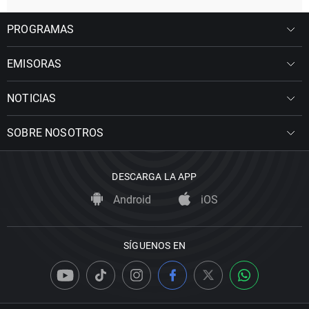
PROGRAMAS
EMISORAS
NOTICIAS
SOBRE NOSOTROS
DESCARGA LA APP
Android
iOS
SÍGUENOS EN