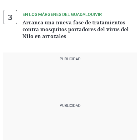
EN LOS MÁRGENES DEL GUADALQUIVIR
Arranca una nueva fase de tratamientos
contra mosquitos portadores del virus del
Nilo en arrozales