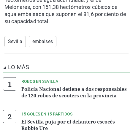
Melonares, con 151,38 hectómetros cúbicos de
agua embalsada que suponen el 81,6 por ciento de
su capacidad total.
Sevilla
embalses
LO MÁS
ROBOS EN SEVILLA
Policía Nacional detiene a dos responsables
de 120 robos de scooters en la provincia
15 GOLES EN 15 PARTIDOS
El Sevilla puja por el delantero escocés
Robbie Ure