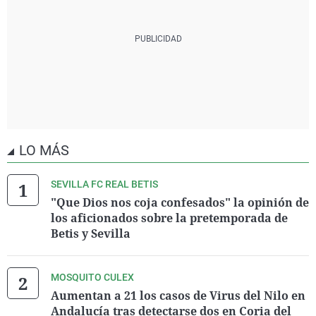
LO MÁS
SEVILLA FC REAL BETIS
"Que Dios nos coja confesados" la opinión de
los aficionados sobre la pretemporada de
Betis y Sevilla
MOSQUITO CULEX
Aumentan a 21 los casos de Virus del Nilo en
Andalucía tras detectarse dos en Coria del