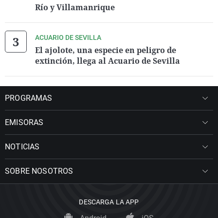
Río y Villamanrique
ACUARIO DE SEVILLA
El ajolote, una especie en peligro de
extinción, llega al Acuario de Sevilla
PROGRAMAS
EMISORAS
NOTICIAS
SOBRE NOSOTROS
DESCARGA LA APP