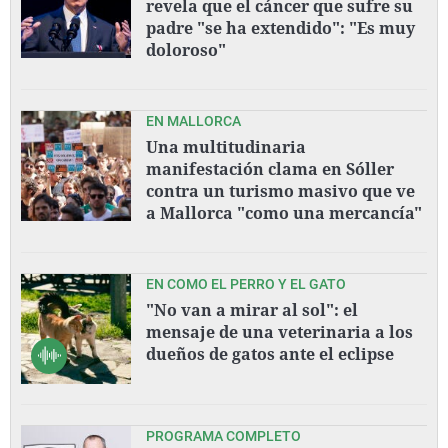
revela que el cáncer que sufre su
padre "se ha extendido": "Es muy
doloroso"
EN MALLORCA
Una multitudinaria
manifestación clama en Sóller
contra un turismo masivo que ve
a Mallorca "como una mercancía"
EN COMO EL PERRO Y EL GATO
"No van a mirar al sol": el
mensaje de una veterinaria a los
dueños de gatos ante el eclipse
PROGRAMA COMPLETO