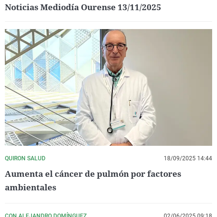
Noticias Mediodía Ourense 13/11/2025
QUIRON SALUD
18/09/2025 14:44
Aumenta el cáncer de pulmón por factores
ambientales
CON ALEJANDRO DOMÍNGUEZ
02/06/2025 09:18