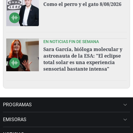
Como el perro y el gato 8/08/2026
EN NOTICIAS FIN DE SEMANA
Sara García, bióloga molecular y
astronauta de la ESA: "El eclipse
total solar es una experiencia
sensorial bastante intensa"
PROGRAMAS
EMISORAS