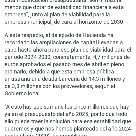
menos que dotar de estabilidad financiera a esta
empresa", junto al plan de viabilidad para la
empresa municipal, de cara al horizonte de 2030.
A este respecto, el delegado de Hacienda ha
recordado las ampliaciones de capital llevadas a
cabo hasta ahora para ese plan de viabilidad para el
periodo 2024-2030, concretamente, 4,7 millones de
euros aprobados el pasado mes de abril en pleno
ordinario, debido a que esta empresa pública
arrastraría una deuda bancaria de 14,3 millones y
de 3,3 millones con los proveedores, según el
Gobierno local.
"A esto hay que sumarle los cinco millones que hay
ya en el presupuesto del año 2025, por lo que todo
ello puede traer la solución para esa estabilidad que
queremos y que nos hemos planteado del año 2024
hasta el año 2030", ha apostillado.