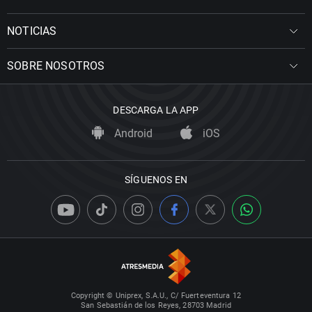
NOTICIAS
SOBRE NOSOTROS
DESCARGA LA APP
Android
iOS
SÍGUENOS EN
Copyright © Uniprex, S.A.U., C/ Fuerteventura 12
San Sebastián de los Reyes, 28703 Madrid