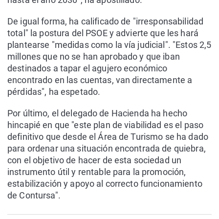
De igual forma, ha calificado de "irresponsabilidad
total" la postura del PSOE y advierte que les hará
plantearse "medidas como la vía judicial". "Estos 2,5
millones que no se han aprobado y que iban
destinados a tapar el agujero económico
encontrado en las cuentas, van directamente a
pérdidas", ha espetado.
Por último, el delegado de Hacienda ha hecho
hincapié en que "este plan de viabilidad es el paso
definitivo que desde el Área de Turismo se ha dado
para ordenar una situación encontrada de quiebra,
con el objetivo de hacer de esta sociedad un
instrumento útil y rentable para la promoción,
estabilización y apoyo al correcto funcionamiento
de Contursa".