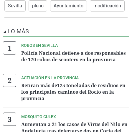
Sevilla
pleno
Ayuntamiento
modificación
LO MÁS
ROBOS EN SEVILLA
Policía Nacional detiene a dos responsables
de 120 robos de scooters en la provincia
ACTUACIÓN EN LA PROVINCIA
Retiran más de125 toneladas de residuos en
los principales caminos del Rocío en la
provincia
MOSQUITO CULEX
Aumentan a 21 los casos de Virus del Nilo en
Andalucía tras detectarse dos en Coria del