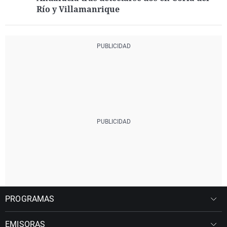
Río y Villamanrique
PROGRAMAS
EMISORAS