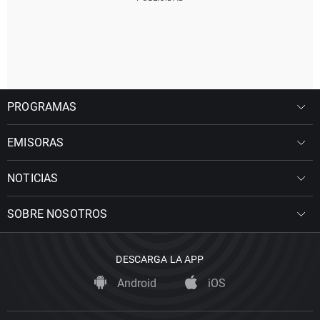
PROGRAMAS
EMISORAS
NOTICIAS
SOBRE NOSOTROS
DESCARGA LA APP
Android
iOS