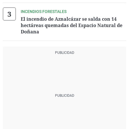
INCENDIOS FORESTALES
El incendio de Aznalcázar se salda con 14
hectáreas quemadas del Espacio Natural de
Doñana