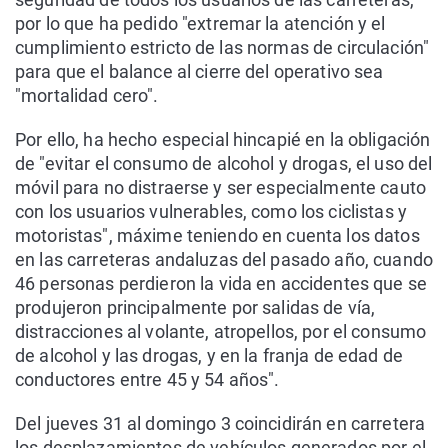
por lo que ha pedido "extremar la atención y el
cumplimiento estricto de las normas de circulación"
para que el balance al cierre del operativo sea
"mortalidad cero".
Por ello, ha hecho especial hincapié en la obligación
de "evitar el consumo de alcohol y drogas, el uso del
móvil para no distraerse y ser especialmente cauto
con los usuarios vulnerables, como los ciclistas y
motoristas", máxime teniendo en cuenta los datos
en las carreteras andaluzas del pasado año, cuando
46 personas perdieron la vida en accidentes que se
produjeron principalmente por salidas de vía,
distracciones al volante, atropellos, por el consumo
de alcohol y las drogas, y en la franja de edad de
conductores entre 45 y 54 años".
Del jueves 31 al domingo 3 coincidirán en carretera
los desplazamientos de vehículos generados por el