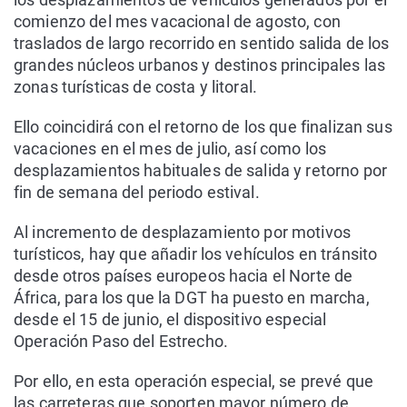
comienzo del mes vacacional de agosto, con
traslados de largo recorrido en sentido salida de los
grandes núcleos urbanos y destinos principales las
zonas turísticas de costa y litoral.
Ello coincidirá con el retorno de los que finalizan sus
vacaciones en el mes de julio, así como los
desplazamientos habituales de salida y retorno por
fin de semana del periodo estival.
Al incremento de desplazamiento por motivos
turísticos, hay que añadir los vehículos en tránsito
desde otros países europeos hacia el Norte de
África, para los que la DGT ha puesto en marcha,
desde el 15 de junio, el dispositivo especial
Operación Paso del Estrecho.
Por ello, en esta operación especial, se prevé que
las carreteras que soporten mayor número de