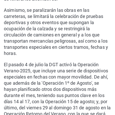
Asimismo, se paralizarán las obras en las
carreteras, se limitará la celebración de pruebas
deportivas y otros eventos que supongan la
ocupación de la calzada y se restringirá la
circulación de camiones en general y a los que
transportan mercancías peligrosas, así como a los
transportes especiales en ciertos tramos, fechas y
horas.
El pasado 4 de julio la DGT activó la Operación
Verano-2025, que incluye una serie de dispositivos
especiales en fechas con mayor movilidad. De ahí,
que además de la 'Operación 1º de Agosto', se
hayan planificado otros dos dispositivos más
durante el mes, teniendo sus puntos clave en los
días 14 al 17, con la Operación 15 de agosto; y, por
último, del viernes 29 al domingo 31 de agosto en la
Operación Retorno del Verano, con la que se dará