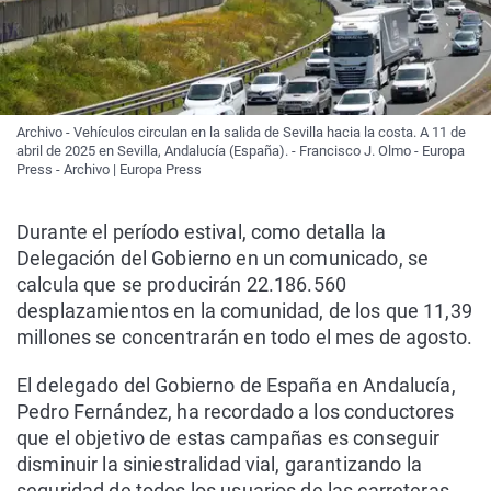
Archivo - Vehículos circulan en la salida de Sevilla hacia la costa. A 11 de
abril de 2025 en Sevilla, Andalucía (España). - Francisco J. Olmo - Europa
Press - Archivo | Europa Press
Durante el período estival, como detalla la
Delegación del Gobierno en un comunicado, se
calcula que se producirán 22.186.560
desplazamientos en la comunidad, de los que 11,39
millones se concentrarán en todo el mes de agosto.
El delegado del Gobierno de España en Andalucía,
Pedro Fernández, ha recordado a los conductores
que el objetivo de estas campañas es conseguir
disminuir la siniestralidad vial, garantizando la
seguridad de todos los usuarios de las carreteras,