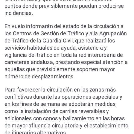
puntos donde previsiblemente puedan producirse
incidencias.
En vuelo informarán del estado de la circulación a
los Centros de Gestión de Tráfico y a la Agrupación
de Tráfico de la Guardia Civil, que realizará los
servicios habituales de ayuda, asistencia y
vigilancia del tráfico en toda la red interurbana de
carreteras andaluza, prestando especial atención a
aquellas que previsiblemente soporten mayor
número de desplazamientos.
Para favorecer la circulación en las zonas más
conflictivas durante las operaciones especiales y
en los fines de semana se adoptarán medidas,
como la instalación de carriles reversibles y
adicionales con conos y balizamiento en las horas
de mayor afluencia circulatoria y el establecimiento
de itinerarios alternativos.