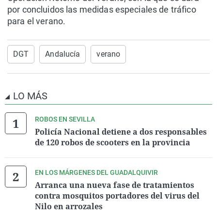
por concluidos las medidas especiales de tráfico
para el verano.
DGT
Andalucía
verano
LO MÁS
ROBOS EN SEVILLA
Policía Nacional detiene a dos responsables
de 120 robos de scooters en la provincia
EN LOS MÁRGENES DEL GUADALQUIVIR
Arranca una nueva fase de tratamientos
contra mosquitos portadores del virus del
Nilo en arrozales