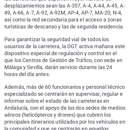
desplazamientos sean las A-357, A-4, A-44, A-45, A-
49, A-66, A-7, A-92, A-92M, AP-4, AP-7, MA-20, N-4,
así como la red secundaria para el acceso a zonas
turísticas de descanso y las de segunda residencia.
Para garantizar la seguridad vial de todos los
usuarios de la carretera, la DGT activa mañana este
dispositivo especial de regulación y control en el
que los Centros de Gestión de Tráfico, con sede en
Málaga y Sevilla, darán servicio durante las 24
horas del día antes.
Además, más de 60 funcionarios y personal técnico
especializado se centrarán en supervisar, regular e
informar sobre el estado de las carreteras en
Andalucía, con el apoyo de las dos sedes de medios
aéreos (helicópteros y drones) que cubren los
principales itinerarios utilizados por los vehículos en
la comunidad y que se centrarán en aquellos