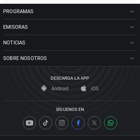
PROGRAMAS
EMISORAS
NOTICIAS
SOBRE NOSOTROS
DESCARGA LA APP
Android
iOS
SÍGUENOS EN